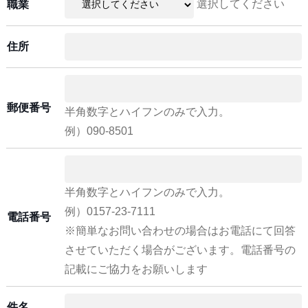
選択してください
職業
住所
郵便番号
半角数字とハイフンのみで入力。
例）090-8501
半角数字とハイフンのみで入力。
例）0157-23-7111
電話番号
※簡単なお問い合わせの場合はお電話にて回答
させていただく場合がございます。電話番号の
記載にご協力をお願いします
件名