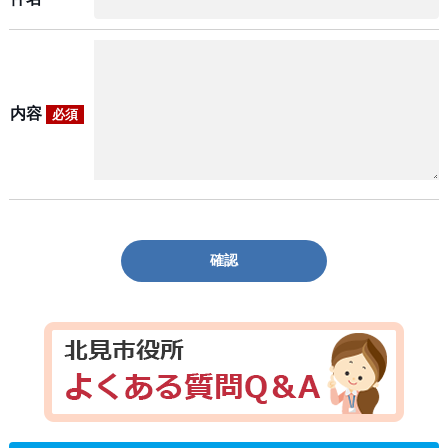
内容
必須
確認