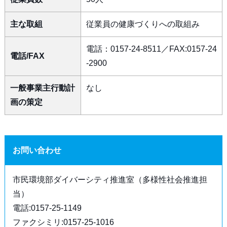
主な取組
従業員の健康づくりへの取組み
電話：0157-24-8511／FAX:0157-24
電話/FAX
-2900
一般事業主行動計
なし
画の策定
お問い合わせ
市民環境部ダイバーシティ推進室（多様性社会推進担
当）
電話:0157-25-1149
ファクシミリ:0157-25-1016