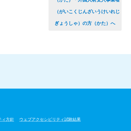
（がいこくじんざいうけいれじ
ぎょうしゃ）の方（かた）へ
ティ方針
ウェブアクセシビリティ試験結果