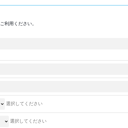
ご利用ください。
選択してください
選択してください