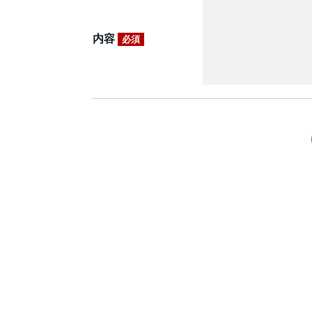
内容
必須