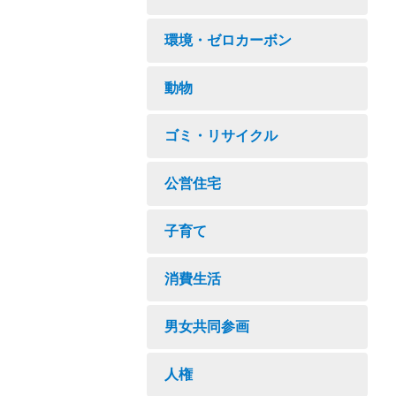
環境・ゼロカーボン
動物
ゴミ・リサイクル
公営住宅
子育て
消費生活
男女共同参画
人権