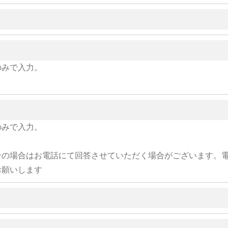
のみで入力。
のみで入力。
せの場合はお電話にて回答させていただく場合がございます。
お願いします