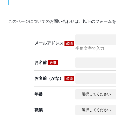
このページについてのお問い合わせは、以下のフォームを
メールアドレス
必須
半角文字で入力
お名前
必須
お名前（かな）
必須
年齢
職業