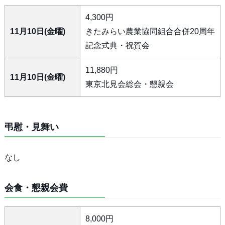
4,300円
11月10日(金曜)
きたみらい農業協同組合合併20周年
記念式典・祝賀会
11,880円
11月10日(金曜)
東京北見会総会・懇親会
弔慰・見舞い
なし
会食・懇親会費
8,000円