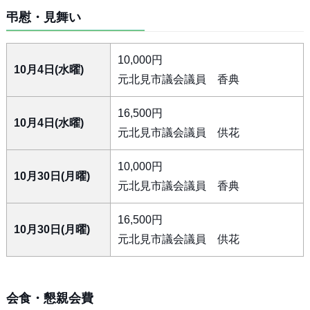
弔慰・見舞い
10,000円
10月4日(水曜)
元北見市議会議員 香典
16,500円
10月4日(水曜)
元北見市議会議員 供花
10,000円
10月30日(月曜)
元北見市議会議員 香典
16,500円
10月30日(月曜)
元北見市議会議員 供花
会食・懇親会費