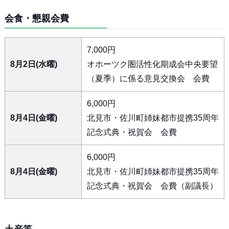
会食・懇親会費
7,000円
8月2日(水曜)
オホーツク圏活性化期成会中央要望
（夏季）に係る意見交換会 会費
6,000円
8月4日(金曜)
北見市・佐川町姉妹都市提携35周年
記念式典・祝賀会 会費
6,000円
8月4日(金曜)
北見市・佐川町姉妹都市提携35周年
記念式典・祝賀会 会費（副議長）