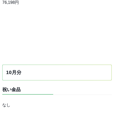
76,198円
10月分
祝い金品
なし