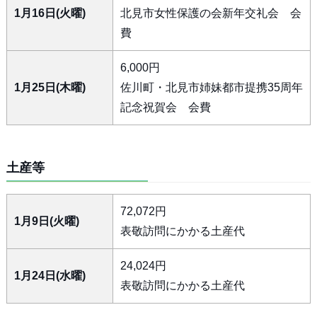
1月16日(火曜)
北見市女性保護の会新年交礼会 会
費
6,000円
1月25日(木曜)
佐川町・北見市姉妹都市提携35周年
記念祝賀会 会費
土産等
72,072円
1月9日(火曜)
表敬訪問にかかる土産代
24,024円
1月24日(水曜)
表敬訪問にかかる土産代