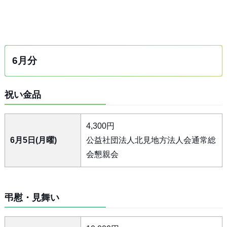
6月分
祝い金品
4,300円
6月5日(月曜)
公益社団法人北見地方法人会通常総
会懇親会
弔慰・見舞い