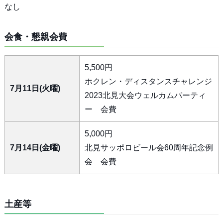
なし
会食・懇親会費
5,500円
ホクレン・ディスタンスチャレンジ
7月11日(火曜)
2023北見大会ウェルカムパーティ
ー 会費
5,000円
7月14日(金曜)
北見サッポロビール会60周年記念例
会 会費
土産等