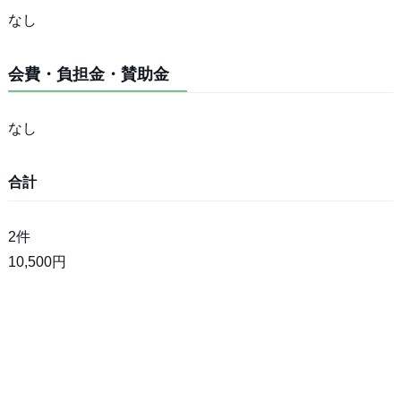
なし
会費・負担金・賛助金
なし
合計
2件
10,500円