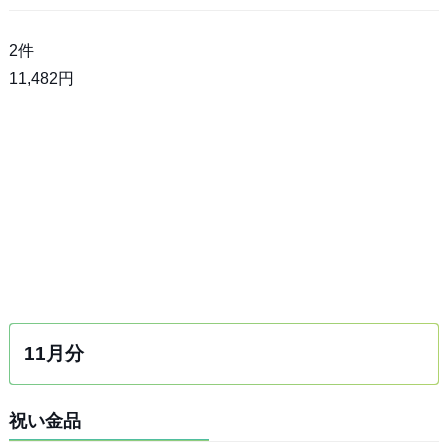
2件
11,482円
11月分
祝い金品