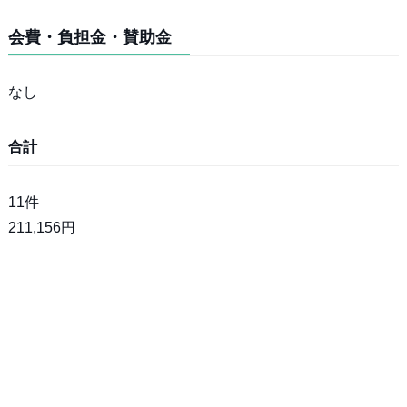
会費・負担金・賛助金
なし
合計
11件
211,156円