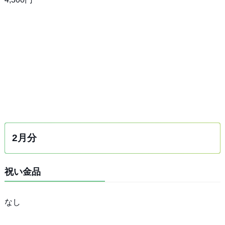
2月分
祝い金品
なし