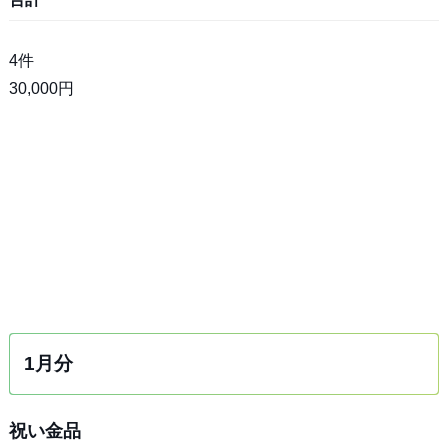
4件
30,000円
1月分
祝い金品