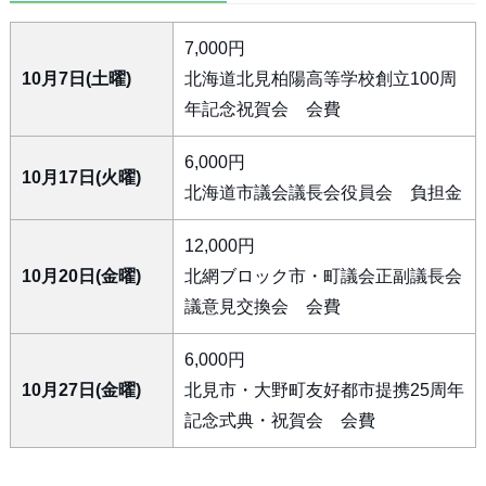
7,000円
10月7日(土曜)
北海道北見柏陽高等学校創立100周
年記念祝賀会 会費
6,000円
10月17日(火曜)
北海道市議会議長会役員会 負担金
12,000円
10月20日(金曜)
北網ブロック市・町議会正副議長会
議意見交換会 会費
6,000円
10月27日(金曜)
北見市・大野町友好都市提携25周年
記念式典・祝賀会 会費