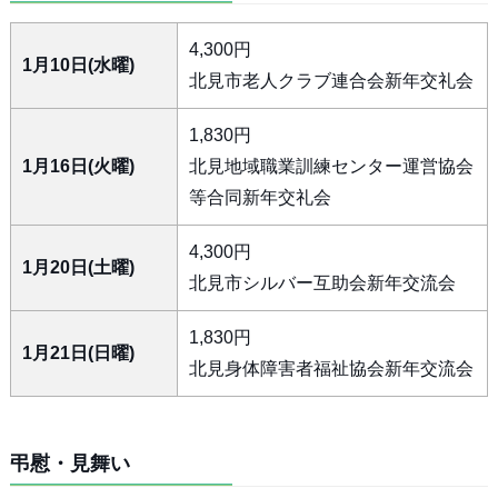
4,300円
1月10日(水曜)
北見市老人クラブ連合会新年交礼会
1,830円
1月16日(火曜)
北見地域職業訓練センター運営協会
等合同新年交礼会
4,300円
1月20日(土曜)
北見市シルバー互助会新年交流会
1,830円
1月21日(日曜)
北見身体障害者福祉協会新年交流会
弔慰・見舞い