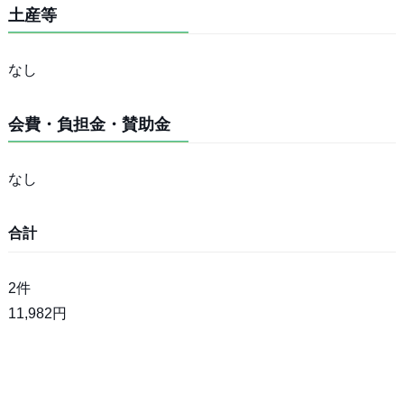
土産等
なし
会費・負担金・賛助金
なし
合計
2件
11,982円