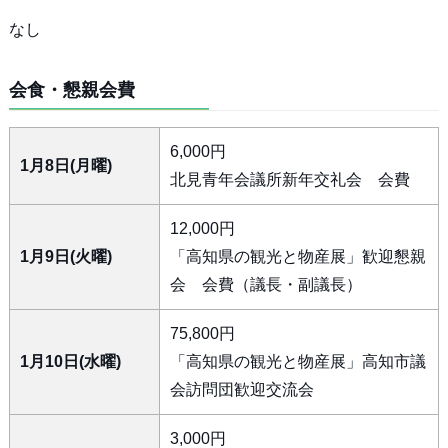
なし
会食・懇親会費
6,000円
1月8日(月曜)
北見青年会議所新年交礼会 会費
12,000円
1月9日(火曜)
「高知県の観光と物産展」歓迎懇親
会 会費（議長・副議長）
75,800円
1月10日(水曜)
「高知県の観光と物産展」高知市議
会訪問団歓迎交流会
3,000円