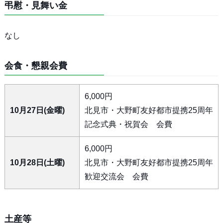
弔慰・見舞い金
なし
会食・懇親会費
6,000円
10月27日(金曜)
北見市・大野町友好都市提携25周年
記念式典・祝賀会 会費
6,000円
10月28日(土曜)
北見市・大野町友好都市提携25周年
歓迎交流会 会費
土産等