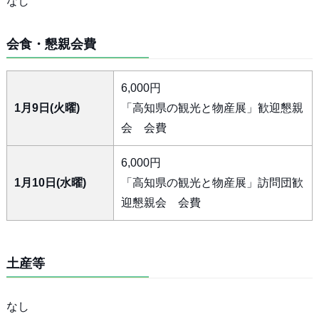
なし
会食・懇親会費
6,000円
1月9日(火曜)
「高知県の観光と物産展」歓迎懇親
会 会費
6,000円
1月10日(水曜)
「高知県の観光と物産展」訪問団歓
迎懇親会 会費
土産等
なし