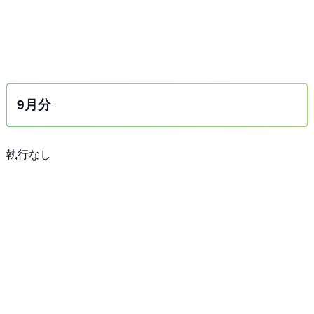
9月分
執行なし