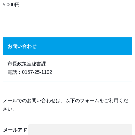
5,000円
お問い合わせ
市長政策室秘書課
電話：0157-25-1102
メールでのお問い合わせは、以下のフォームをご利用くだ
さい。
メールアド