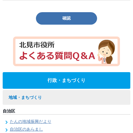
確認
行政・まちづくり
地域・まちづくり
自治区
たんの地域振興だより
自治区のあらまし