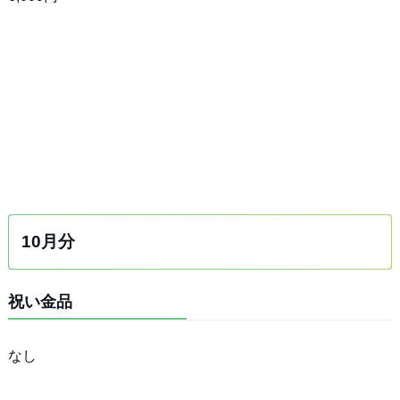
10月分
祝い金品
なし