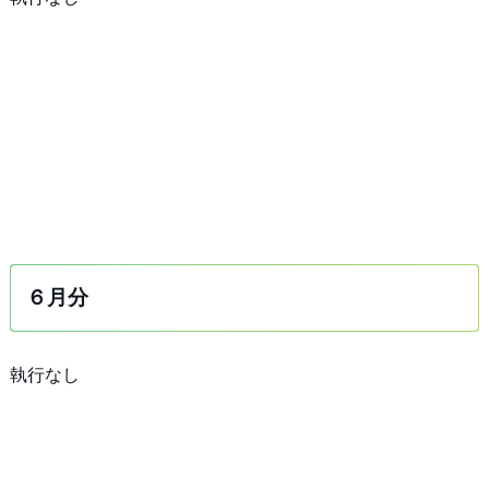
６月分
執行なし