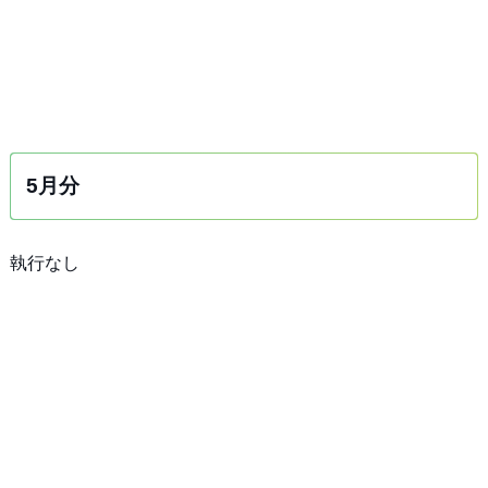
5月分
執行なし