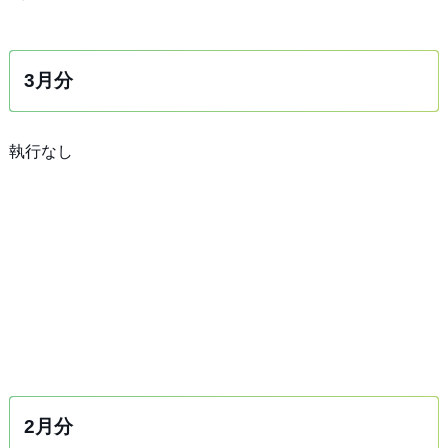
3月分
執行なし
2月分