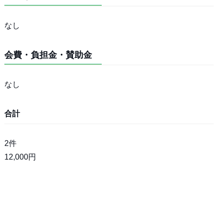
なし
会費・負担金・賛助金
なし
合計
2件
12,000円