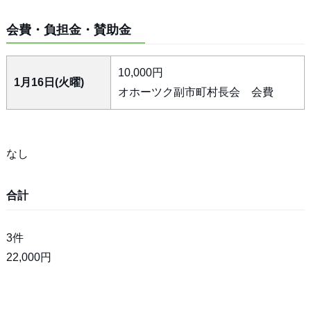
会費・負担金・賛助金
10,000円
1月16日(火曜)
オホーツク副市町村長会 会費
なし
合計
3件
22,000円