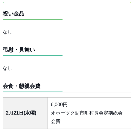
祝い金品
なし
弔慰・見舞い
なし
会食・懇親会費
6,000円
2月21日(水曜)
オホーツク副市町村長会定期総会
会費