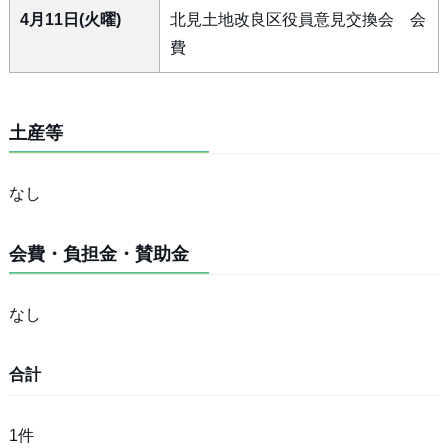
4月11日(火曜)
北見土地改良区役員意見交換会 会
費
土産等
なし
会費・負担金・賛助金
なし
合計
1件