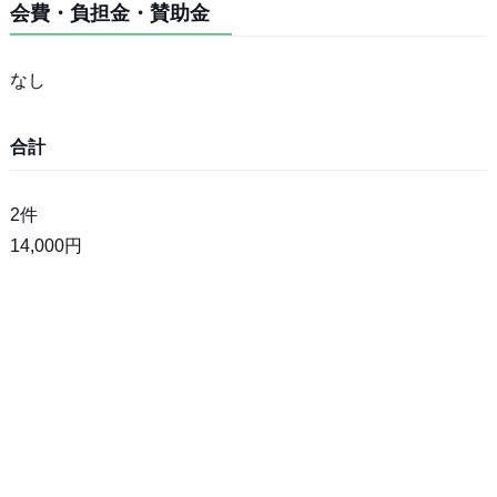
会費・負担金・賛助金
なし
合計
2件
14,000円