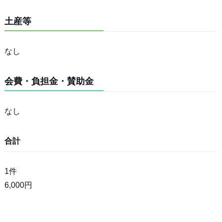
土産等
なし
会費・負担金・賛助金
なし
合計
1件
6,000円