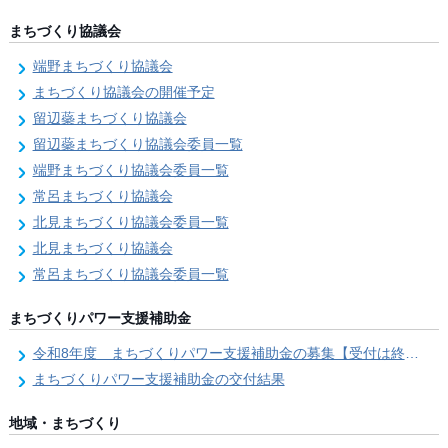
まちづくり協議会
端野まちづくり協議会
まちづくり協議会の開催予定
留辺蘂まちづくり協議会
留辺蘂まちづくり協議会委員一覧
端野まちづくり協議会委員一覧
常呂まちづくり協議会
北見まちづくり協議会委員一覧
北見まちづくり協議会
常呂まちづくり協議会委員一覧
まちづくりパワー支援補助金
令和8年度 まちづくりパワー支援補助金の募集【受付は終了しました。】
まちづくりパワー支援補助金の交付結果
地域・まちづくり