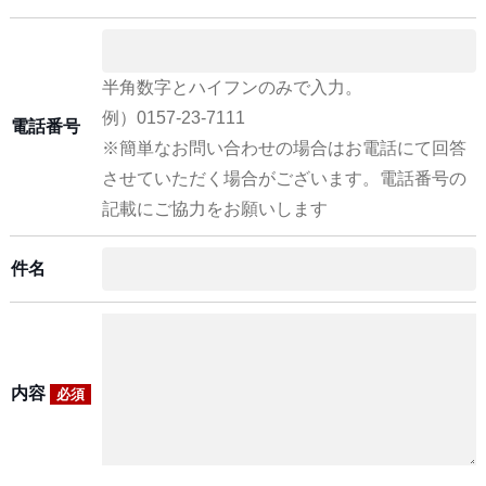
半角数字とハイフンのみで入力。
例）0157-23-7111
電話番号
※簡単なお問い合わせの場合はお電話にて回答
させていただく場合がございます。電話番号の
記載にご協力をお願いします
件名
内容
必須