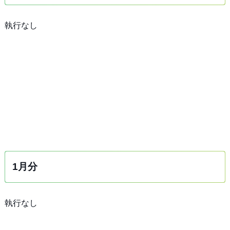
執行なし
1月分
執行なし