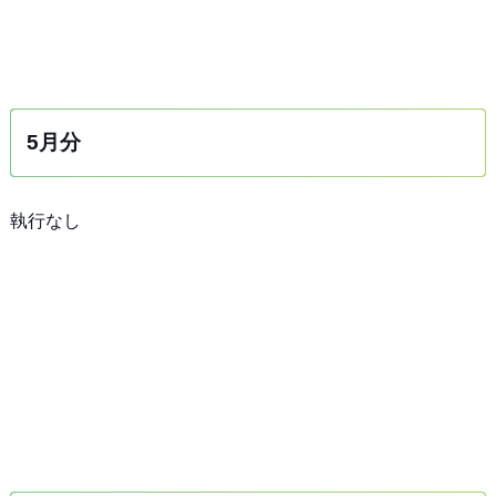
5月分
執行なし