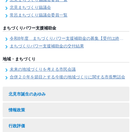
北見まちづくり協議会
常呂まちづくり協議会委員一覧
まちづくりパワー支援補助金
令和8年度 まちづくりパワー支援補助金の募集【受付は終了しました。】
まちづくりパワー支援補助金の交付結果
地域・まちづくり
未来の地域づくりを考える市民会議
合併２０年を節目とする今後の地域づくりに関する市長懇話会
北見市誕生のあゆみ
情報政策
行政評価