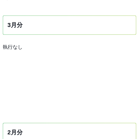
3月分
執行なし
2月分