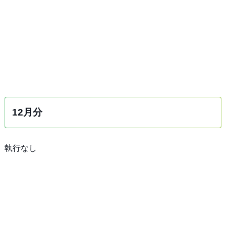
12月分
執行なし