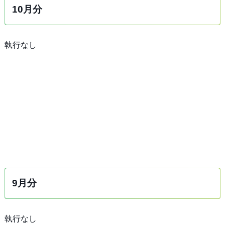
10月分
執行なし
9月分
執行なし