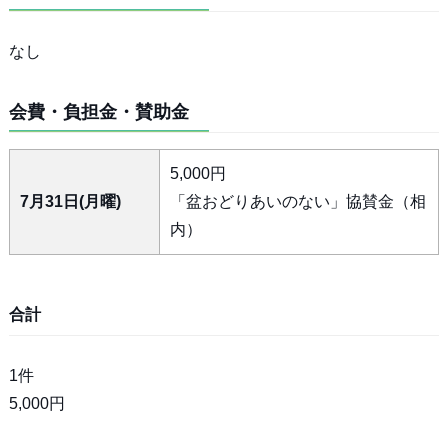
なし
会費・負担金・賛助金
5,000円
7月31日(月曜)
「盆おどりあいのない」協賛金（相
内）
合計
1件
5,000円