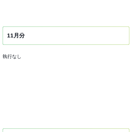
11月分
執行なし