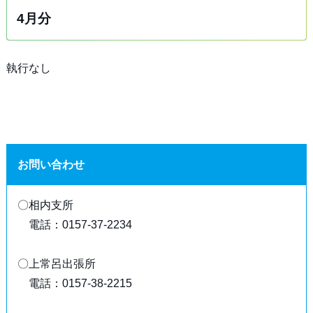
4月分
執行なし
お問い合わせ
〇相内支所
電話：0157-37-2234
〇上常呂出張所
電話：0157-38-2215