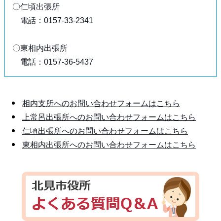
〇仁頃出張所
電話：0157-33-2341
〇東相内出張所
電話：0157-36-5437
相内支所へのお問い合わせフォームはこちら
上常呂出張所へのお問い合わせフォームはこちら
仁頃出張所へのお問い合わせフォームはこちら
東相内出張所へのお問い合わせフォームはこちら