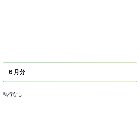
６月分
執行なし