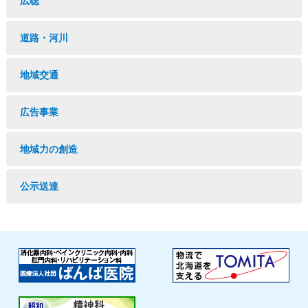
広聴
道路・河川
地域交通
広告事業
地域力の創造
公示送達