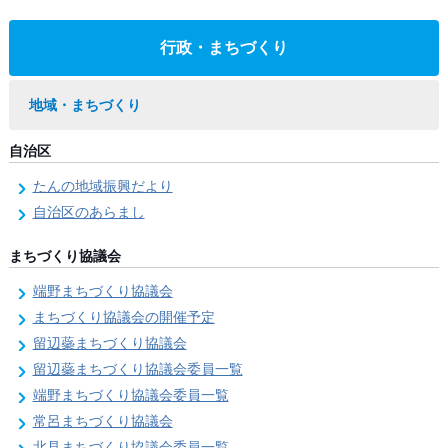
行政・まちづくり
地域・まちづくり
自治区
たんの地域振興だより
自治区のあらまし
まちづくり協議会
端野まちづくり協議会
まちづくり協議会の開催予定
留辺蘂まちづくり協議会
留辺蘂まちづくり協議会委員一覧
端野まちづくり協議会委員一覧
常呂まちづくり協議会
北見まちづくり協議会委員一覧