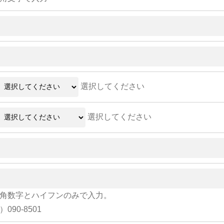
選択してください
選択してください
角数字とハイフンのみで入力。
）090-8501