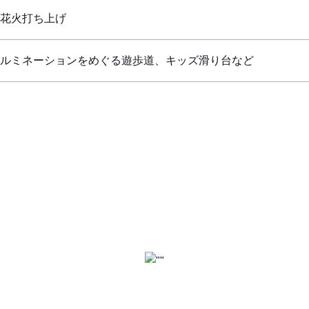
花火打ち上げ
ルミネーションをめぐる遊歩道、キッズ滑り台など