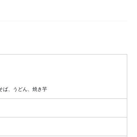
そば、うどん、焼き芋