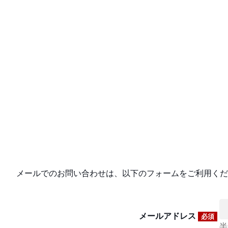
メールでのお問い合わせは、以下のフォームをご利用くだ
メールアドレス
必須
半