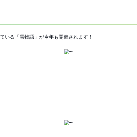
れている「雪物語」が今年も開催されます！