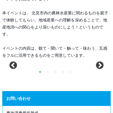
本イベントは、 北見市内の農林水産業に関わるものを親子
で体験してもらい、地域産業への理解を深めることで、地
産地消への関心をより深いものにしよう！というもので
す。
イベントの内容は、観て・聞いて・触って・味わう、五感
をフルに活用できるものをご用意しています。
お問い合わせ