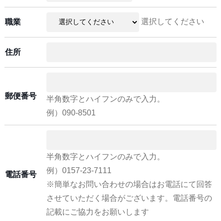
選択してください
職業
住所
郵便番号
半角数字とハイフンのみで入力。
例）090-8501
半角数字とハイフンのみで入力。
例）0157-23-7111
電話番号
※簡単なお問い合わせの場合はお電話にて回答
させていただく場合がございます。電話番号の
記載にご協力をお願いします