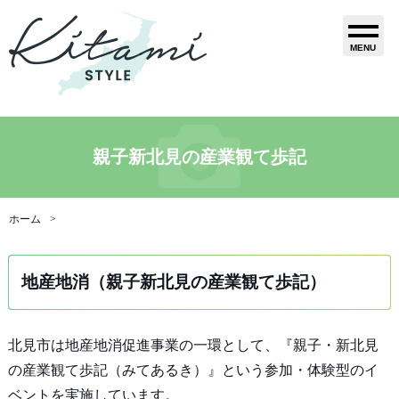
MENU
親子新北見の産業観て歩記
ホーム
地産地消（親子新北見の産業観て歩記）
北見市は地産地消促進事業の一環として、『親子・新北見
の産業観て歩記（みてあるき）』という参加・体験型のイ
ベントを実施しています。