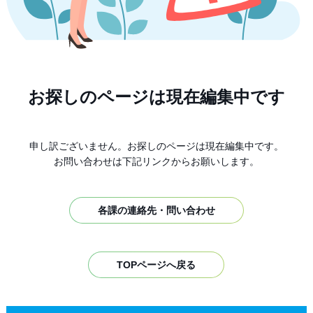
お探しのページは現在編集中です
申し訳ございません。お探しのページは現在編集中です。
お問い合わせは下記リンクからお願いします。
各課の連絡先・問い合わせ
TOPページへ戻る