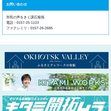
お問い合わせ
市民の声をきく課広報係
電話：0157-25-1123
ファクシミリ：0157-26-2685