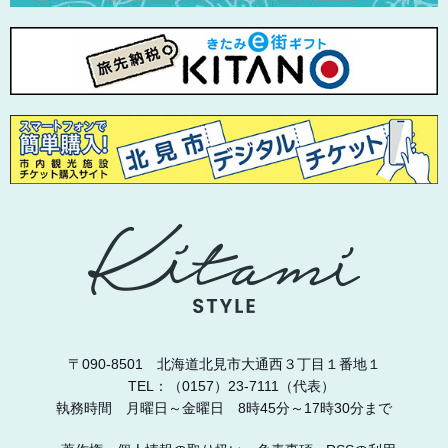
〒090-8501 北海道北見市大通西３丁目１番地１
TEL：（0157）23-7111（代表）
執務時間 月曜日～金曜日 8時45分～17時30分まで