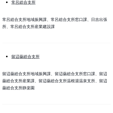
常呂総合支所
常呂総合支所地域振興課、常呂総合支所窓口課、日吉出張
所、常呂総合支所産業建設課
留辺蘂総合支所
留辺蘂総合支所地域振興課、留辺蘂総合支所窓口課、留辺
蘂総合支所産業課、留辺蘂総合支所温根湯温泉支所、留辺
蘂総合支所静楽園