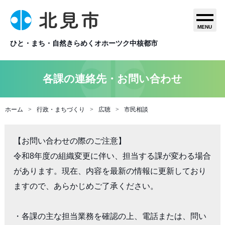
MENU
ひと・まち・自然きらめくオホーツク中核都市
各課の連絡先・お問い合わせ
ホーム
行政・まちづくり
広聴
市民相談
【お問い合わせの際のご注意】

令和8年度の組織変更に伴い、担当する課が変わる場合
があります。現在、内容を最新の情報に更新しており
ますので、あらかじめご了承ください。

・各課の主な担当業務を確認の上、電話または、問い