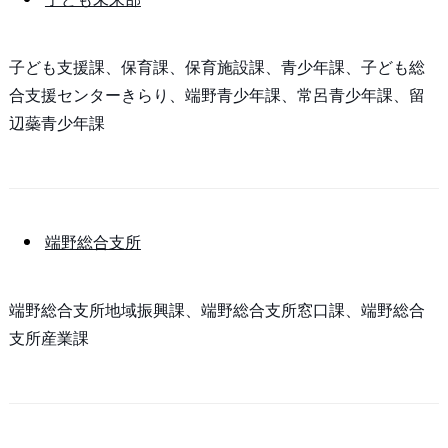
子ども支援課、保育課、保育施設課、青少年課、子ども総
合支援センターきらり、端野青少年課、常呂青少年課、留
辺蘂青少年課
端野総合支所
端野総合支所地域振興課、端野総合支所窓口課、端野総合
支所産業課