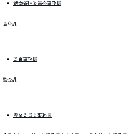
選挙管理委員会事務局
選挙課
監査事務局
監査課
農業委員会事務局