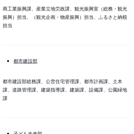
商工業振興課、産業立地労政課、観光振興室（総務・観光
振興）担当、（観光企画・物産振興）担当、ふるさと納税
担当
都市建設部
都市建設部総務課、公営住宅管理課、都市計画課、土木
課、道路管理課、建築指導課、建築課、設備課、公園緑地
課
子ども未来部