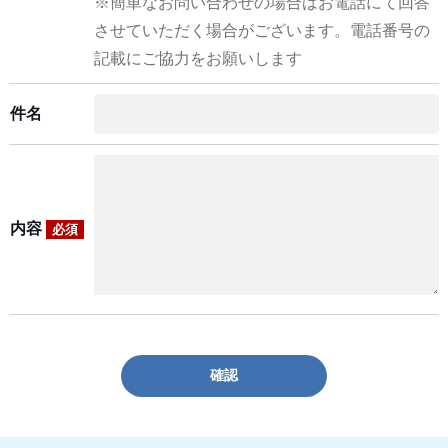
※簡単なお問い合わせの場合はお電話にて回答
させていただく場合がございます。電話番号の
記載にご協力をお願いします
件名
内容
必須
確認