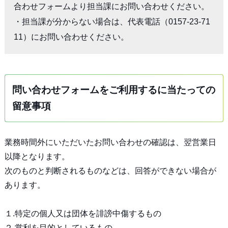
合わせフォームより担当課にお問い合わせください。

・担当課が分からない場合は、代表電話（0157-23-71
11）にお問い合わせください。
問い合わせフォームをご利用するに当たっての
留意事項
業務時間外にいただいたお問い合わせの確認は、翌営業日
以降となります。
次のものと判断されるものなどは、回答ができない場合が
あります。
１.特定の個人又は団体を誹謗中傷するもの
２.営利を目的としているもの