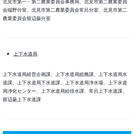
北見市第一・第二農業委員会事務局、北見市第二農業委員
会端野分室、北見市第二農業委員会常呂分室、北見市第二
農業委員会留辺蘂分室
上下水道局
上下水道局経営企画課、上下水道局総務課、上下水道局水
道課、上下水道局下水道課、上下水道局浄水場、上下水道
局浄化センター、上下水道局給排水課、常呂上下水道課、
留辺蘂上下水道課