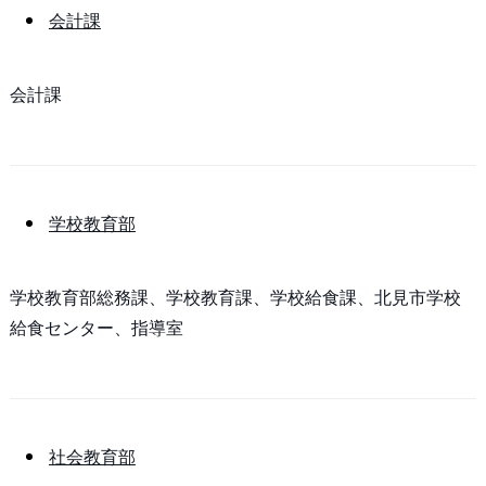
会計課
会計課
学校教育部
学校教育部総務課、学校教育課、学校給食課、北見市学校
給食センター、指導室
社会教育部