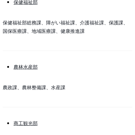
保健福祉部
保健福祉部総務課、障がい福祉課、介護福祉課、保護課、
国保医療課、地域医療課、健康推進課
農林水産部
農政課、農林整備課、水産課
商工観光部