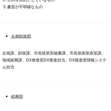
３.趣旨が不明確なもの
企画財政部
企画課、財政課、市長政策室秘書課、市長政策室政策課、
地域振興課、DX推進室DX推進担当、DX推進室情報システ
ム担当
総務部