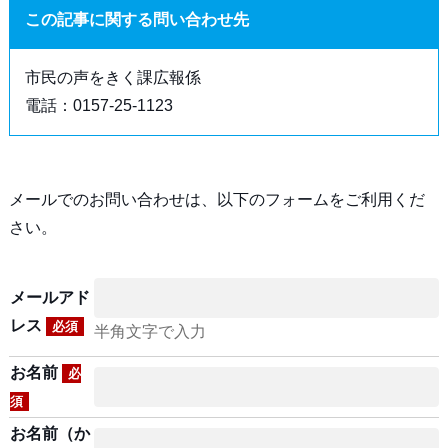
この記事に関する問い合わせ先
市民の声をきく課広報係
電話：0157-25-1123
メールでのお問い合わせは、以下のフォームをご利用くだ
さい。
メールアド
レス
必須
半角文字で入力
お名前
必
須
お名前（か