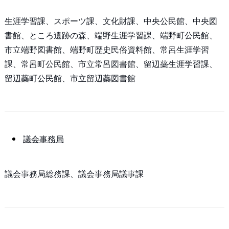
生涯学習課、スポーツ課、文化財課、中央公民館、中央図
書館、ところ遺跡の森、端野生涯学習課、端野町公民館、
市立端野図書館、端野町歴史民俗資料館、常呂生涯学習
課、常呂町公民館、市立常呂図書館、留辺蘂生涯学習課、
留辺蘂町公民館、市立留辺蘂図書館
議会事務局
議会事務局総務課、議会事務局議事課