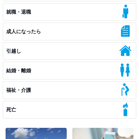
就職・退職
成人になったら
引越し
結婚・離婚
福祉・介護
死亡