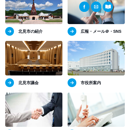
北見市の紹介
広報・メール＠・SNS
北見市議会
市役所案内