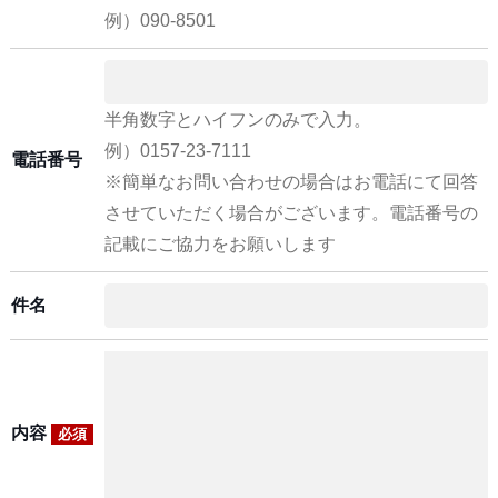
例）090-8501
半角数字とハイフンのみで入力。
例）0157-23-7111
電話番号
※簡単なお問い合わせの場合はお電話にて回答
させていただく場合がございます。電話番号の
記載にご協力をお願いします
件名
内容
必須