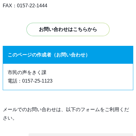
FAX：0157-22-1444
お問い合わせはこちらから
このページの作成者（お問い合わせ）
市民の声をきく課
電話：0157-25-1123
メールでのお問い合わせは、以下のフォームをご利用くだ
さい。