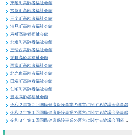
東陵町高齢者福祉会館
常盤町高齢者福祉会館
三楽町高齢者福祉会館
清見町高齢者福祉会館
寿町高齢者福祉会館
北進町高齢者福祉会館
三輪西高齢者福祉会館
栄町高齢者福祉会館
西富町高齢者福祉会館
北光東高齢者福祉会館
田端町高齢者福祉会館
仁頃町高齢者福祉会館
豊地高齢者福祉会館
令和２年第２回国民健康保険事業の運営に関する協議会議事録
令和２年第１回国民健康保険事業の運営に関する協議会議事録
令和３年第１回国民健康保険事業の運営に関する協議会開催結果