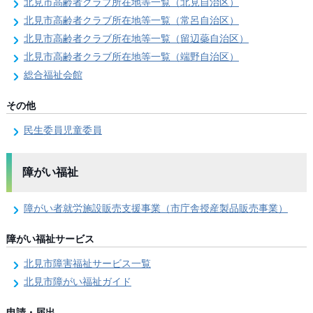
北見市高齢者クラブ所在地等一覧（北見自治区）
北見市高齢者クラブ所在地等一覧（常呂自治区）
北見市高齢者クラブ所在地等一覧（留辺蘂自治区）
北見市高齢者クラブ所在地等一覧（端野自治区）
総合福祉会館
その他
民生委員児童委員
障がい福祉
障がい者就労施設販売支援事業（市庁舎授産製品販売事業）
障がい福祉サービス
北見市障害福祉サービス一覧
北見市障がい福祉ガイド
申請・届出