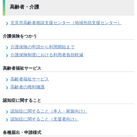
高齢者・介護
北見市高齢者相談支援センター（地域包括支援センター）
介護保険をつかう
介護保険の申請から利用開始まで
介護保険制度における利用者負担軽減
高齢者福祉サービス
高齢者福祉サービス
高齢者の権利擁護
認知症に関すること
認知症に関すること（本人・家族向け）
認知症に関すること（支援者向け）
各種届出・申請様式