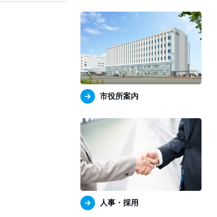
市役所案内
人事・採用