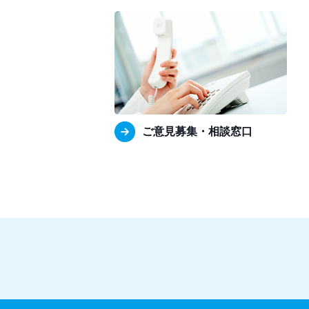
ご意見募集・相談窓口