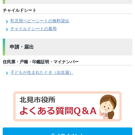
チャイルドシート
乳児用ベビーシートの無料貸出
チャイルドシートの着用
申請・届出
住民票・戸籍・印鑑証明・マイナンバー
子どもが生まれたとき（出生届）