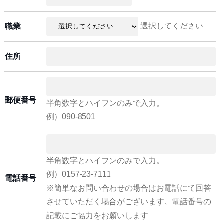
選択してください
職業
住所
郵便番号
半角数字とハイフンのみで入力。
例）090-8501
半角数字とハイフンのみで入力。
例）0157-23-7111
電話番号
※簡単なお問い合わせの場合はお電話にて回答
させていただく場合がございます。電話番号の
記載にご協力をお願いします