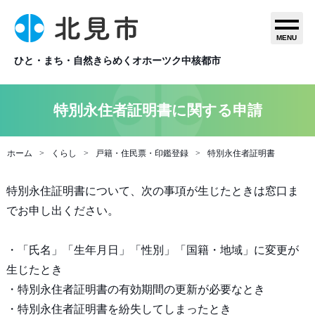
MENU
ひと・まち・自然きらめくオホーツク中核都市
特別永住者証明書に関する申請
ホーム
くらし
戸籍・住民票・印鑑登録
特別永住者証明書
特別永住証明書について、次の事項が生じたときは窓口ま
でお申し出ください。
・「氏名」「生年月日」「性別」「国籍・地域」に変更が
生じたとき
・特別永住者証明書の有効期間の更新が必要なとき
・特別永住者証明書を紛失してしまったとき