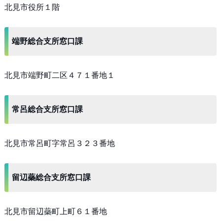
北見市役所１階
端野総合支所窓口課
北見市端野町二区４７１番地１
常呂総合支所窓口課
北見市常呂町字常呂３２３番地
留辺蘂総合支所窓口課
北見市留辺蘂町上町６１番地