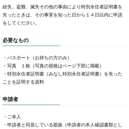
紛失、盗難、滅失その他の事由により特別永住者証明書を
失ったときは、その事実を知った日から１４日以内に申請
をしてください。
必要なもの
・パスポート（お持ちの方のみ）
・写真 １枚（写真の規格はページ下部に掲載）
・特別永住者証明書（みなし特別永住者証明書）を失った
ことを証明する資料
申請者
・ご本人
・申請者と同居している親族（申請者の本人確認書類とし