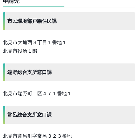
申請先
市民環境部戸籍住民課
北見市大通西３丁目１番地１
北見市役所１階
端野総合支所窓口課
北見市端野町二区４７１番地１
常呂総合支所窓口課
北見市常呂町字常呂３２３番地