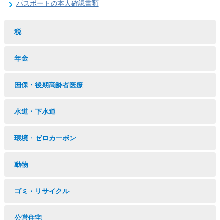
パスポートの本人確認書類
税
年金
国保・後期高齢者医療
水道・下水道
環境・ゼロカーボン
動物
ゴミ・リサイクル
公営住宅