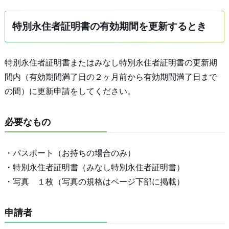
特別永住者証明書の有効期間を更新するとき
特別永住者証明書またはみなし特別永住者証明書の更新期
間内（有効期間満了日の２ヶ月前から有効期間満了日まで
の間）に更新申請をしてください。
必要なもの
・パスポート（お持ちの場合のみ）
・特別永住者証明書（みなし特別永住者証明書）
・写真 １枚（写真の規格はページ下部に掲載）
申請者