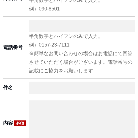
半角数字とハイフンのみで入力。
例）090-8501
半角数字とハイフンのみで入力。
例）0157-23-7111
電話番号
※簡単なお問い合わせの場合はお電話にて回答
させていただく場合がございます。電話番号の
記載にご協力をお願いします
件名
内容
必須