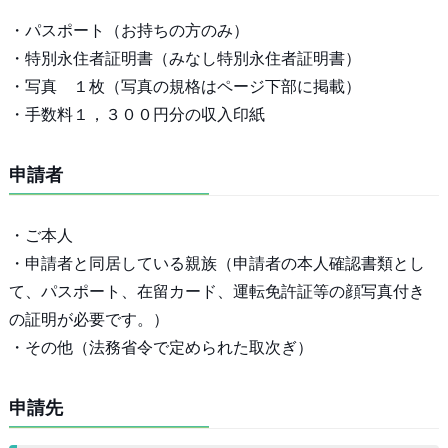
・パスポート（お持ちの方のみ）
・特別永住者証明書（みなし特別永住者証明書）
・写真 １枚（写真の規格はページ下部に掲載）
・手数料１，３００円分の収入印紙
申請者
・ご本人
・申請者と同居している親族（申請者の本人確認書類とし
て、パスポート、在留カード、運転免許証等の顔写真付き
の証明が必要です。）
・その他（法務省令で定められた取次ぎ）
申請先