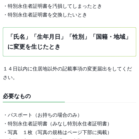
・特別永住者証明書を汚損してしまったとき
・特別永住者証明書を交換したいとき
「氏名」「生年月日」「性別」「国籍・地域」
に変更を生じたとき
１４日以内に住居地以外の記載事項の変更届出をしてくだ
さい。
必要なもの
・パスポート（お持ちの場合のみ）
・特別永住者証明書（みなし特別永住者証明書）
・写真 １枚（写真の規格はページ下部に掲載）