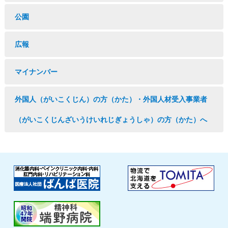
公園
広報
マイナンバー
外国人（がいこくじん）の方（かた）・外国人材受入事業者
（がいこくじんざいうけいれじぎょうしゃ）の方（かた）へ