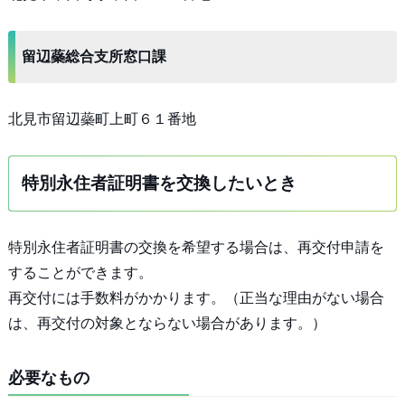
留辺蘂総合支所窓口課
北見市留辺蘂町上町６１番地
特別永住者証明書を交換したいとき
特別永住者証明書の交換を希望する場合は、再交付申請を
することができます。
再交付には手数料がかかります。（正当な理由がない場合
は、再交付の対象とならない場合があります。）
必要なもの