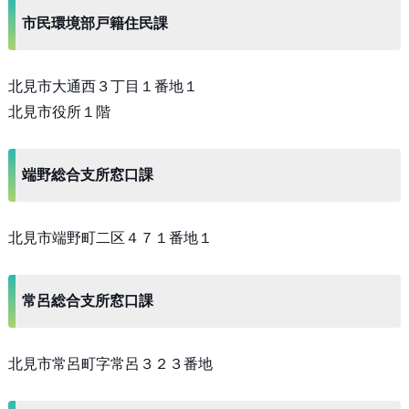
市民環境部戸籍住民課
北見市大通西３丁目１番地１
北見市役所１階
端野総合支所窓口課
北見市端野町二区４７１番地１
常呂総合支所窓口課
北見市常呂町字常呂３２３番地