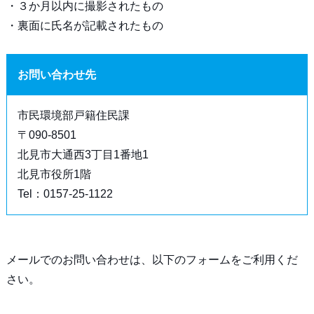
・３か月以内に撮影されたもの
・裏面に氏名が記載されたもの
お問い合わせ先
市民環境部戸籍住民課
〒090-8501
北見市大通西3丁目1番地1
北見市役所1階
Tel：0157-25-1122
メールでのお問い合わせは、以下のフォームをご利用くだ
さい。