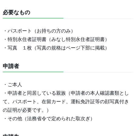
必要なもの
・パスポート（お持ちの方のみ）
・特別永住者証明書（みなし特別永住者証明書）
・写真 １枚（写真の規格はページ下部に掲載）
申請者
・ご本人
・申請者と同居している親族（申請者の本人確認書類とし
て、パスポート、在留カード、運転免許証等の顔写真付き
の証明が必要です。）
・その他（法務省令で定められた取次ぎ）