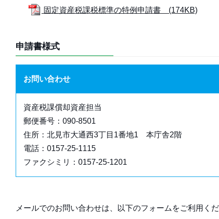
固定資産税課税標準の特例申請書 (174KB)
申請書様式
お問い合わせ
資産税課償却資産担当
郵便番号：090-8501
住所：北見市大通西3丁目1番地1 本庁舎2階
電話：0157-25-1115
ファクシミリ：0157-25-1201
メールでのお問い合わせは、以下のフォームをご利用くだ