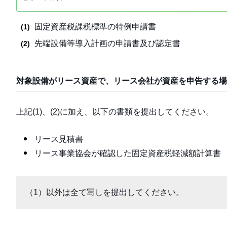
固定資産税課税標準の特例申請書
先端設備等導入計画の申請書及び認定書
対象設備がリース資産で、リース会社が資産を申告する場
上記(1)、(2)に加え、以下の書類を提出してください。
リース見積書
リース事業協会が確認した固定資産税軽減額計算書
（1）以外は全て写しを提出してください。