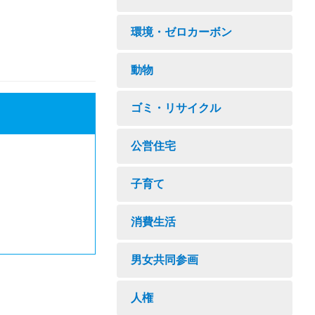
環境・ゼロカーボン
動物
ゴミ・リサイクル
公営住宅
子育て
消費生活
男女共同参画
人権