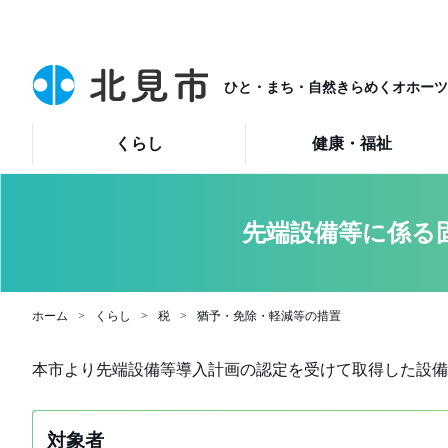
ひと・まち・自然きらめくオホーツ
くらし
健康・福祉
先端設備等に係る
ホーム
くらし
税
猶予・免除・軽減等の措置
本市より先端設備等導入計画の認定を受けて取得した設備
対象者