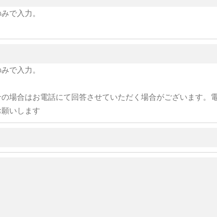
のみで入力。
のみで入力。
せの場合はお電話にて回答させていただく場合がございます。
お願いします