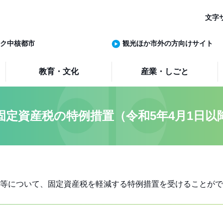
文字
ク中核都市
観光ほか市外の方向けサイト
教育・文化
産業・しごと
固定資産税の特例措置（令和5年4月1日以
等について、固定資産税を軽減する特例措置を受けることがで