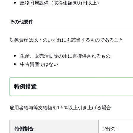
建物附属設備（取得価額60万円以上）
その他要件
対象資産は以下のいずれにも該当するものであること
生産、販売活動等の用に直接供されるもの
中古資産ではない
特例措置
雇用者給与等支給額を1.5％以上引き上げる場合
特例割合
2分の1