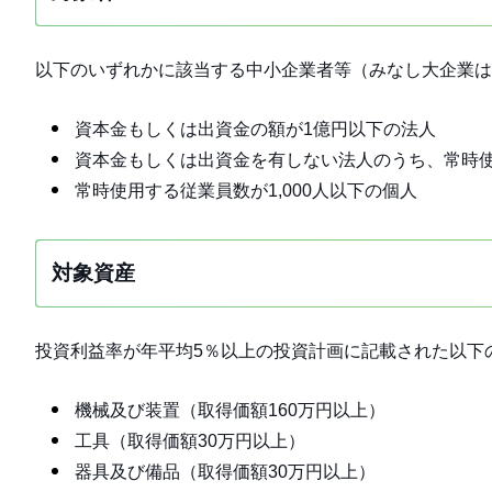
以下のいずれかに該当する中小企業者等（みなし大企業は
資本金もしくは出資金の額が1億円以下の法人
資本金もしくは出資金を有しない法人のうち、常時使用
常時使用する従業員数が1,000人以下の個人
対象資産
投資利益率が年平均5％以上の投資計画に記載された以下
機械及び装置（取得価額160万円以上）
工具（取得価額30万円以上）
器具及び備品（取得価額30万円以上）