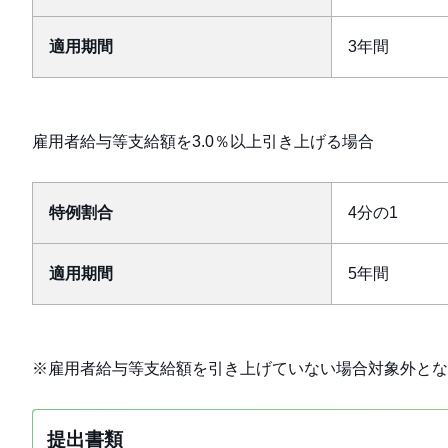
適用期間
3年間
雇用者給与等支給額を3.0％以上引き上げる場合
特例割合
4分の1
適用期間
5年間
※雇用者給与等支給額を引き上げていない場合対象外とな
提出書類