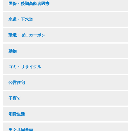
国保・後期高齢者医療
水道・下水道
環境・ゼロカーボン
動物
ゴミ・リサイクル
公営住宅
子育て
消費生活
男女共同参画