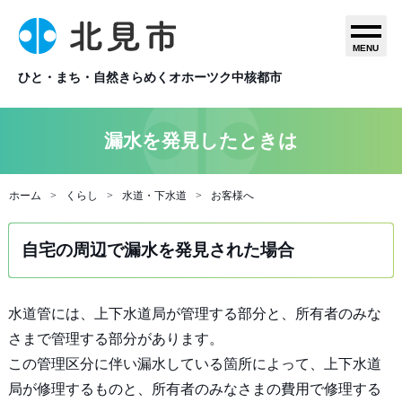
MENU
ひと・まち・自然きらめくオホーツク中核都市
漏水を発見したときは
ホーム
くらし
水道・下水道
お客様へ
自宅の周辺で漏水を発見された場合
水道管には、上下水道局が管理する部分と、所有者のみな
さまで管理する部分があります。
この管理区分に伴い漏水している箇所によって、上下水道
局が修理するものと、所有者のみなさまの費用で修理する