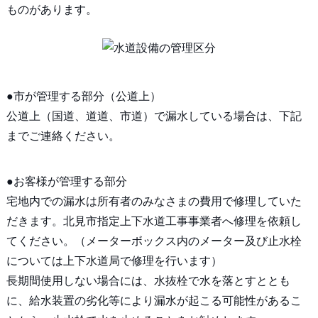
ものがあります。
●市が管理する部分（公道上）
公道上（国道、道道、市道）で漏水している場合は、下記
までご連絡ください。
●お客様が管理する部分
宅地内での漏水は所有者のみなさまの費用で修理していた
だきます。北見市指定上下水道工事事業者へ修理を依頼し
てください。（メーターボックス内のメーター及び止水栓
については上下水道局で修理を行います）
長期間使用しない場合には、水抜栓で水を落とすととも
に、給水装置の劣化等により漏水が起こる可能性があるこ