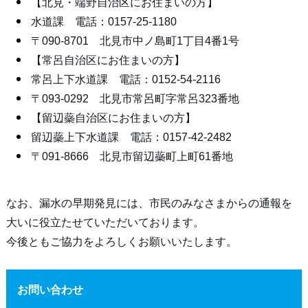
【北見・端野自治区にお住まいの方】
水道課 電話：0157-25-1180
〒090-8701 北見市中ノ島町1丁目4番1号
【常呂自治区にお住まいの方】
常呂上下水道課 電話：0152-54-2116
〒093-0292 北見市常呂町字常呂323番地
【留辺蘂自治区にお住まいの方】
留辺蘂上下水道課 電話：0157-42-2482
〒091-8666 北見市留辺蘂町上町61番地
なお、漏水の早期発見には、市民のみなさまからの通報を
大いに役立たせていただいております。
今後ともご協力をよろしくお願いいたします。
お問い合わせ