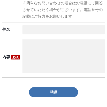
※簡単なお問い合わせの場合はお電話にて回答
させていただく場合がございます。電話番号の
記載にご協力をお願いします
件名
内容
必須
確認