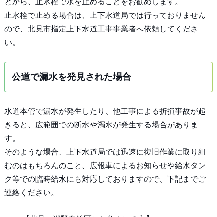
とから、止水栓で水を止めることをお勧めします。
止水栓で止める場合は、上下水道局では行っておりません
ので、北見市指定上下水道工事事業者へ依頼してくださ
い。
公道で漏水を発見された場合
水道本管で漏水が発生したり、他工事による折損事故が起
きると、広範囲での断水や濁水が発生する場合がありま
す。
そのような場合、上下水道局では迅速に復旧作業に取り組
むのはもちろんのこと、広報車によるお知らせや給水タン
ク等での臨時給水にも対応しておりますので、下記までご
連絡ください。