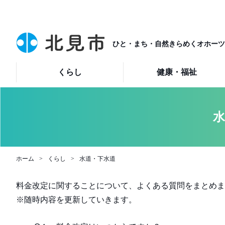
ひと・まち・自然きらめくオホーツ
くらし
健康・福祉
水
ホーム
くらし
水道・下水道
料金改定に関することについて、よくある質問をまとめま
※随時内容を更新していきます。