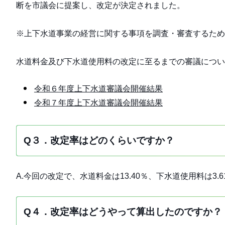
断を市議会に提案し、改定が決定されました。
※上下水道事業の経営に関する事項を調査・審査するため
水道料金及び下水道使用料の改定に至るまでの審議につい
令和６年度上下水道審議会開催結果
令和７年度上下水道審議会開催結果
Q３．改定率はどのくらいですか？
A.今回の改定で、水道料金は13.40％、下水道使用料は3.
Q４．改定率はどうやって算出したのですか？