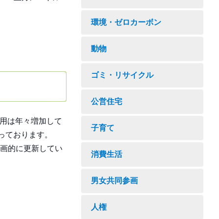
環境・ゼロカーボン
動物
ゴミ・リサイクル
公営住宅
費用は年々増加して
子育て
っております。
画的に更新してい
消費生活
男女共同参画
人権