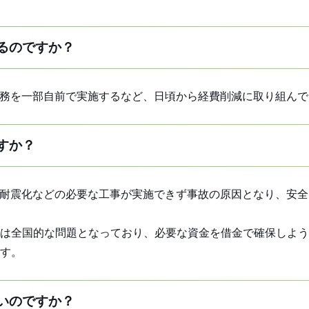
るのですか？
業務を一部自前で実施するなど、日頃から経費削減に取り組ん
すか？
、耐震化などの必要な工事が実施できず事故の原因となり、安
は全国的な問題となっており、必要な資金を借金で確保しよう
す。
いのですか？