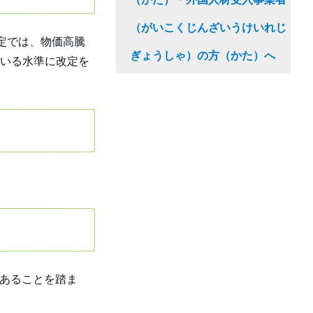
（がいこくじんざいうけいれじ
定では、物価高騰
ぎょうしゃ）の方（かた）へ
いる水準に改定を
にあることを踏ま