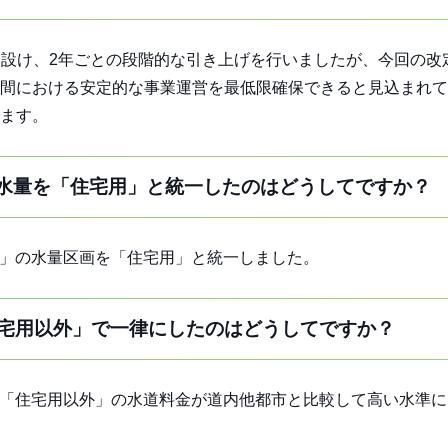
を設け、2年ごとの段階的な引き上げを行いましたが、今回の改
間における安定的な事業運営を最低限確保できると見込まれて
ます。
水量を「住宅用」と統一したのはどうしてですか？
外」の水量区画を「住宅用」と統一しました。
宅用以外」で一律にしたのはどうしてですか？
の「住宅用以外」の水道料金が道内他都市と比較して高い水準