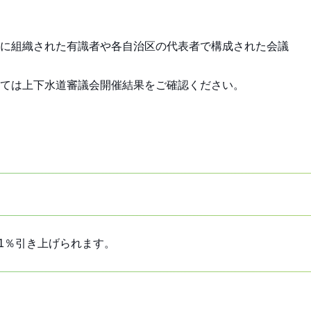
に組織された有識者や各自治区の代表者で構成された会議
ては上下水道審議会開催結果をご確認ください。
61％引き上げられます。