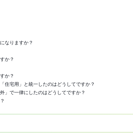
いになりますか？
ですか？
ですか？
を「住宅用」と統一したのはどうしてですか？
以外」で一律にしたのはどうしてですか？
か？