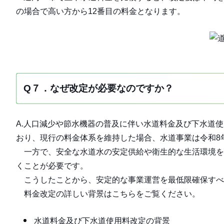
の場合で高い方から12番目の料金となります。
Q７．なぜ改定が必要なのですか？
A.人口減少や節水機器の普及に伴い水道料金及び下水道
おり、現行の料金体系を維持した場合、水道事業は令和8
一方で、安全な水道水の安定供給や衛生的な生活環境を
くことが必要です。
こうしたことから、安定的な事業運営を最低限確保すべ
料金改定の詳しい背景はこちらをご覧ください。
水道料金及び下水道使用料改定の背景