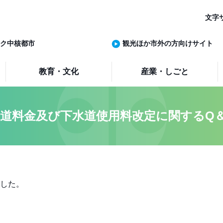
文字
ク中核都市
観光ほか市外の方向けサイト
教育・文化
産業・しごと
道料金及び下水道使用料改定に関するQ
した。