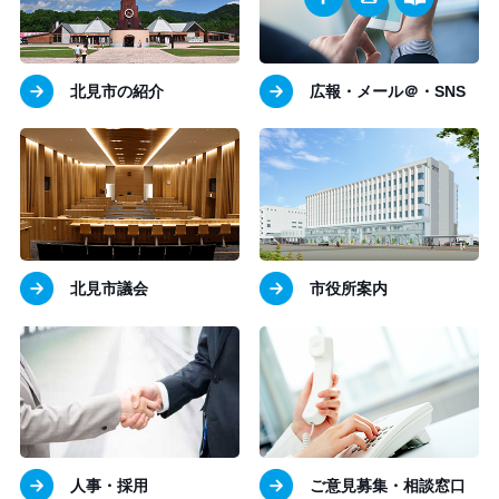
北見市の紹介
広報・メール＠・SNS
北見市議会
市役所案内
人事・採用
ご意見募集・相談窓口