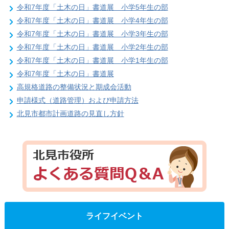
令和7年度「土木の日」書道展 小学5年生の部
令和7年度「土木の日」書道展 小学4年生の部
令和7年度「土木の日」書道展 小学3年生の部
令和7年度「土木の日」書道展 小学2年生の部
令和7年度「土木の日」書道展 小学1年生の部
令和7年度「土木の日」書道展
高規格道路の整備状況と期成会活動
申請様式（道路管理）および申請方法
北見市都市計画道路の見直し方針
ライフイベント