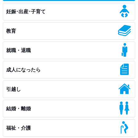
妊娠･出産･子育て
教育
就職・退職
成人になったら
引越し
結婚・離婚
福祉・介護