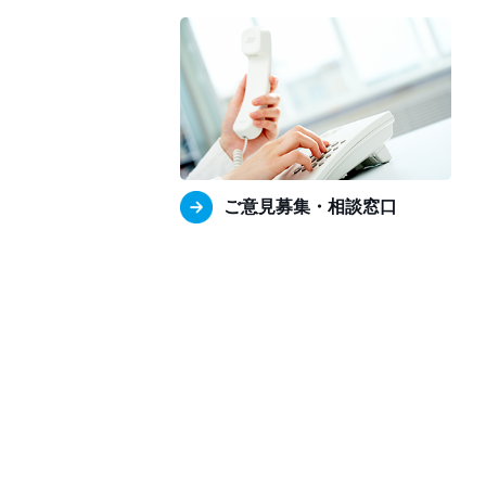
ご意見募集・相談窓口