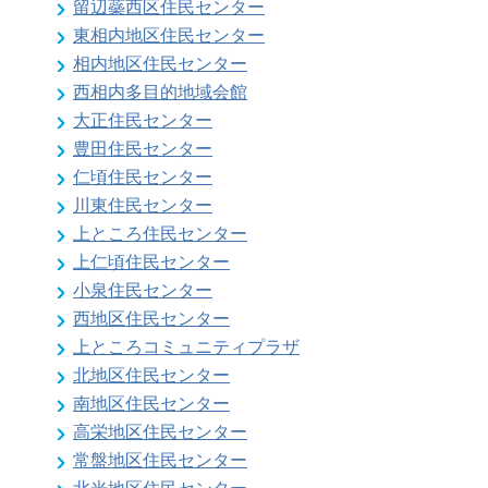
留辺蘂西区住民センター
東相内地区住民センター
相内地区住民センター
西相内多目的地域会館
大正住民センター
豊田住民センター
仁頃住民センター
川東住民センター
上ところ住民センター
上仁頃住民センター
小泉住民センター
西地区住民センター
上ところコミュニティプラザ
北地区住民センター
南地区住民センター
高栄地区住民センター
常盤地区住民センター