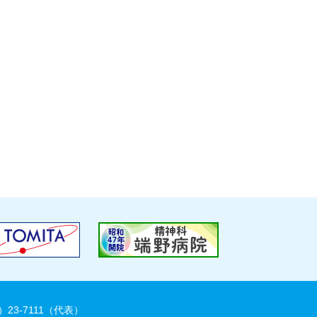
）23-7111（代表）