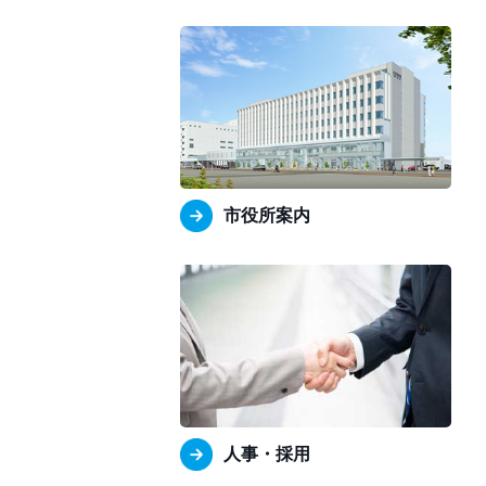
市役所案内
人事・採用