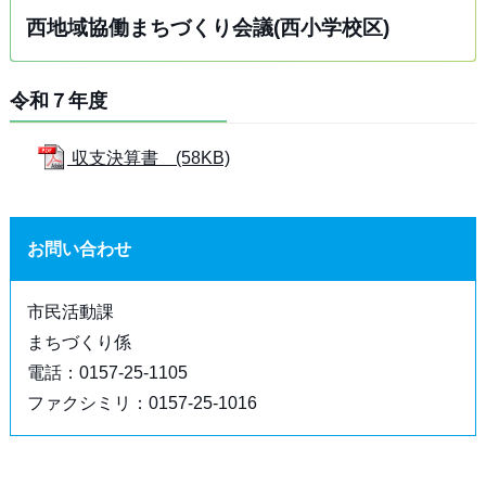
西地域協働まちづくり会議(西小学校区)
令和７年度
収支決算書 (58KB)
お問い合わせ
市民活動課
まちづくり係
電話：0157-25-1105
ファクシミリ：0157-25-1016