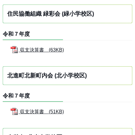
住民協働組織 緑彩会 (緑小学校区)
令和７年度
収支決算書 (63KB)
北進町北新町内会 (北小学校区)
令和７年度
収支決算書 (51KB)