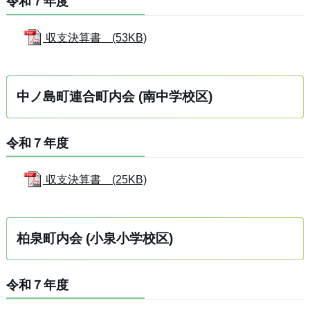
令和７年度
収支決算書 (53KB)
中ノ島町連合町内会 (南中学校区)
令和７年度
収支決算書 (25KB)
柏泉町内会 (小泉小学校区)
令和７年度