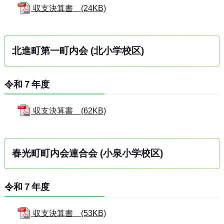
収支決算書 (24KB)
北進町第一町内会 (北小学校区)
令和７年度
収支決算書 (62KB)
春光町町内会連合会 (小泉小学校区)
令和７年度
収支決算書 (53KB)