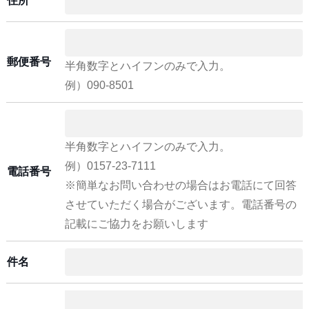
住所
郵便番号
半角数字とハイフンのみで入力。
例）090-8501
半角数字とハイフンのみで入力。
例）0157-23-7111
電話番号
※簡単なお問い合わせの場合はお電話にて回答
させていただく場合がございます。電話番号の
記載にご協力をお願いします
件名