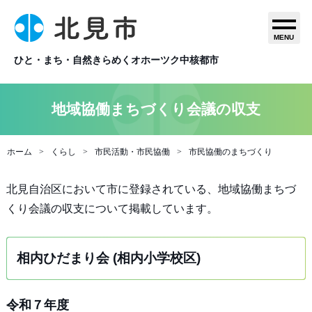
MENU
ひと・まち・自然きらめくオホーツク中核都市
地域協働まちづくり会議の収支
ホーム
くらし
市民活動・市民協働
市民協働のまちづくり
北見自治区において市に登録されている、地域協働まちづ
くり会議の収支について掲載しています。
相内ひだまり会 (相内小学校区)
令和７年度