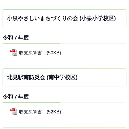
小泉やさしいまちづくりの会 (小泉小学校区)
令和７年度
収支決算書 (50KB)
北見駅南防災会 (南中学校区)
令和７年度
収支決算書 (52KB)