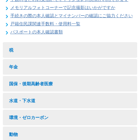
メモリアルフォトコーナーで記念撮影はいかがですか
手続きの際の本人確認とマイナンバーの確認にご協力ください
戸籍住民課関連手数料・使用料一覧
パスポートの本人確認書類
税
年金
国保・後期高齢者医療
水道・下水道
環境・ゼロカーボン
動物