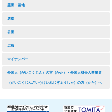
霊園・墓地
選挙
公園
広報
マイナンバー
外国人（がいこくじん）の方（かた）・外国人材受入事業者
（がいこくじんざいうけいれじぎょうしゃ）の方（かた）へ