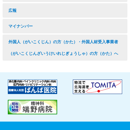
広報
マイナンバー
外国人（がいこくじん）の方（かた）・外国人材受入事業者
（がいこくじんざいうけいれじぎょうしゃ）の方（かた）へ