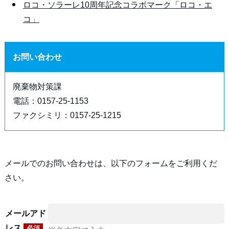
ロコ・ソラーレ10周年記念コラボマーク「ロコ・エ
コ」
お問い合わせ
廃棄物対策課
電話：0157-25-1153
ファクシミリ：0157-25-1215
メールでのお問い合わせは、以下のフォームをご利用くだ
さい。
メールアド
レス
必須