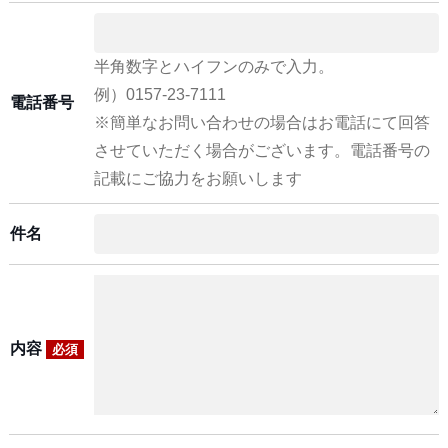
半角数字とハイフンのみで入力。
例）0157-23-7111
電話番号
※簡単なお問い合わせの場合はお電話にて回答
させていただく場合がございます。電話番号の
記載にご協力をお願いします
件名
内容
必須