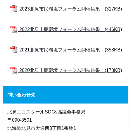
2023北見市民環境フォーラム開催結果 (317KB)
2022北見市民環境フォーラム開催結果 (446KB)
2021北見市民環境フォーラム開催結果 (358KB)
2020北見市民環境フォーラム開催結果 (178KB)
問い合わせ先
北見エコスクールSDGs協議会事務局
〒090-8501
北海道北見市大通西3丁目1番地1