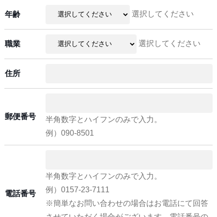
選択してください
年齢
選択してください
職業
住所
郵便番号
半角数字とハイフンのみで入力。
例）090-8501
半角数字とハイフンのみで入力。
例）0157-23-7111
電話番号
※簡単なお問い合わせの場合はお電話にて回答
させていただく場合がございます。電話番号の