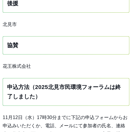
後援
北見市
協賛
花王株式会社
申込方法（2025北見市民環境フォーラムは終
了しました）
11月12日（水）17時30分までに下記の申込フォームからお
申込みいただくか、電話、メールにて参加者の氏名、連絡