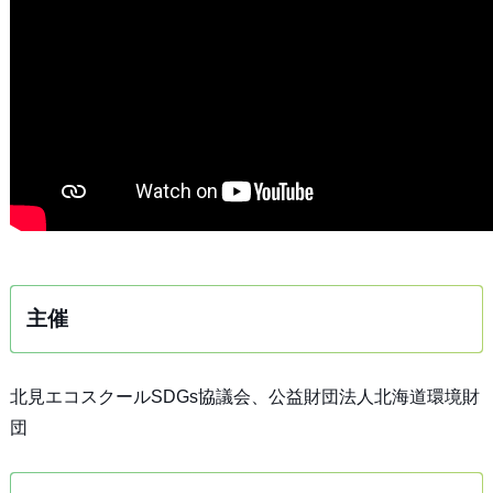
主催
北見エコスクールSDGs協議会、公益財団法人北海道環境財
団