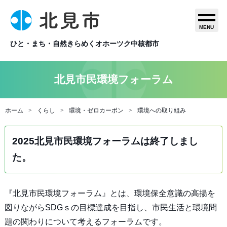
MENU
ひと・まち・自然きらめくオホーツク中核都市
北見市民環境フォーラム
ホーム
くらし
環境・ゼロカーボン
環境への取り組み
2025北見市民環境フォーラムは終了しまし
た。
『北見市民環境フォーラム』とは、環境保全意識の高揚を
図りながらSDGｓの目標達成を目指し、市民生活と環境問
題の関わりについて考えるフォーラムです。