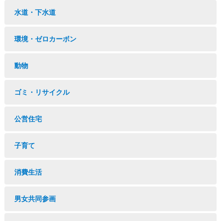
水道・下水道
環境・ゼロカーボン
動物
ゴミ・リサイクル
公営住宅
子育て
消費生活
男女共同参画