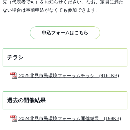
先（代表者で可）をお知らせください。なお、定員に満た
ない場合は事前申込がなくても参加できます。
申込フォームはこちら
チラシ
2025北見市民環境フォーラムチラシ (4161KB)
過去の開催結果
2024北見市民環境フォーラム開催結果 (198KB)