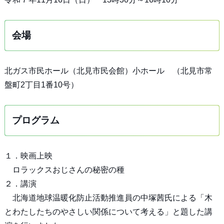
会場
北ガス市民ホール（北見市民会館）小ホール （北見市常
盤町2丁目1番10号）
プログラム
１．映画上映
ロラックスおじさんの秘密の種
２．講演
北海道地球温暖化防止活動推進員の中塚茜氏による「木
とわたしたちのやさしい関係について考える」と題した講