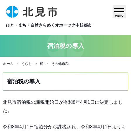
MENU
ひと・まち・自然きらめくオホーツク中核都市
宿泊税の導入
ホーム
くらし
税
その他市税
宿泊税の導入
北見市宿泊税の課税開始日が令和8年4月1日に決定しまし
た。
令和8年4月1日宿泊分から課税され、令和8年4月1日よりも