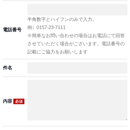
半角数字とハイフンのみで入力。
例）0157-23-7111
電話番号
※簡単なお問い合わせの場合はお電話にて回答
させていただく場合がございます。電話番号の
記載にご協力をお願いします
件名
内容
必須