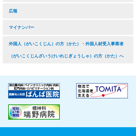
広報
マイナンバー
外国人（がいこくじん）の方（かた）・外国人材受入事業者
（がいこくじんざいうけいれじぎょうしゃ）の方（かた）へ