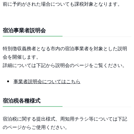
前に予約がされた場合についても課税対象となります。
宿泊事業者説明会
特別徴収義務者となる市内の宿泊事業者を対象とした説明
会を開催します。
詳細については下記から説明会のページをご覧ください。
事業者説明会についてはこちら
宿泊税各種様式
宿泊税に関する提出様式、周知用チラシ等については下記
のページからご使用ください。