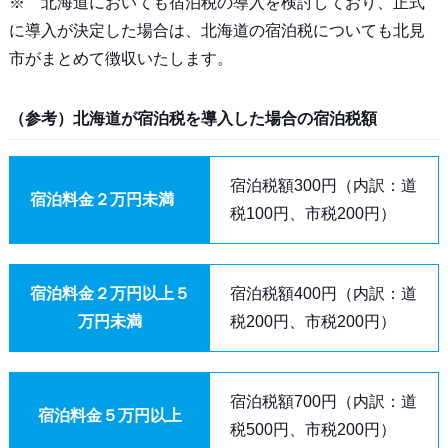
※ 北海道においても宿泊税の導入を検討しており、正式
に導入が決定した場合は、北海道の宿泊税についても北見
市がまとめて徴収いたします。
（参考）北海道が宿泊税を導入した場合の宿泊税額
宿泊税額300円（内訳：道
宿泊料金２万円未満
税100円、市税200円）
宿泊料金２万円以上５
宿泊税額400円（内訳：道
万円未満
税200円、市税200円）
宿泊税額700円（内訳：道
宿泊料金５万円以上
税500円、市税200円）