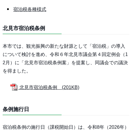
宿泊税各種様式
北見市宿泊税条例
本市では、観光振興の新たな財源として「宿泊税」の導入
について検討を進め、令和６年北見市議会第４回定例会（1
2月）に「北見市宿泊税条例案」を提案し、同議会での議決
を得ました。
北見市宿泊税条例 (201KB)
条例施行日
宿泊税条例の施行日（課税開始日）は、令和8年（2026年）