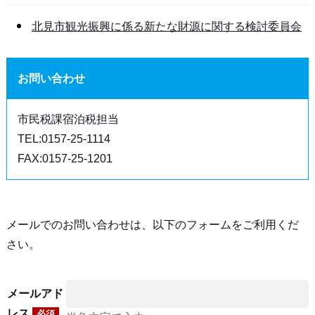
北見市観光振興に係る新たな財源に関する検討委員会
お問い合わせ
市民税課宿泊税担当
TEL:0157-25-1114
FAX:0157-25-1201
メールでのお問い合わせは、以下のフォームをご利用くだ
さい。
メールアド
レス
必須