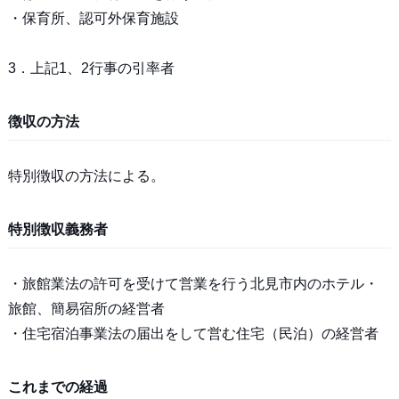
・保育所、認可外保育施設
3．上記1、2行事の引率者
徴収の方法
特別徴収の方法による。
特別徴収義務者
・旅館業法の許可を受けて営業を行う北見市内のホテル・
旅館、簡易宿所の経営者
・住宅宿泊事業法の届出をして営む住宅（民泊）の経営者
これまでの経過