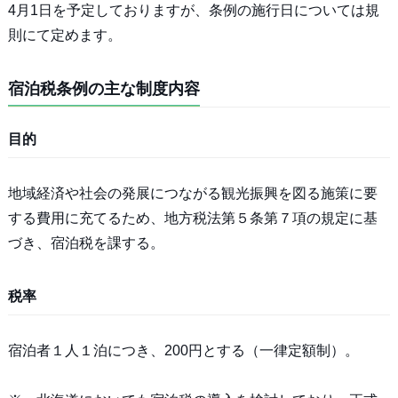
4月1日を予定しておりますが、条例の施行日については規
則にて定めます。
宿泊税条例の主な制度内容
目的
地域経済や社会の発展につながる観光振興を図る施策に要
する費用に充てるため、地方税法第５条第７項の規定に基
づき、宿泊税を課する。
税率
宿泊者１人１泊につき、200円とする（一律定額制）。