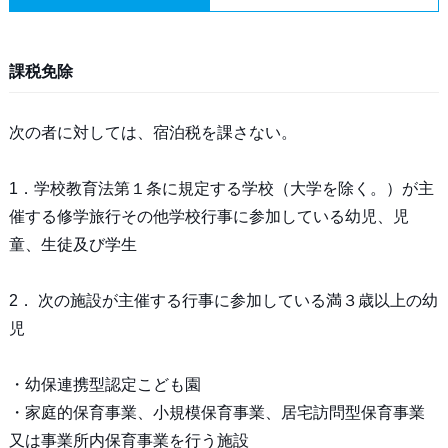
課税免除
次の者に対しては、宿泊税を課さない。
1．学校教育法第１条に規定する学校（大学を除く。）が主
催する修学旅行その他学校行事に参加している幼児、児
童、生徒及び学生
2． 次の施設が主催する行事に参加している満３歳以上の幼
児
・幼保連携型認定こども園
・家庭的保育事業、小規模保育事業、居宅訪問型保育事業
又は事業所内保育事業を行う施設