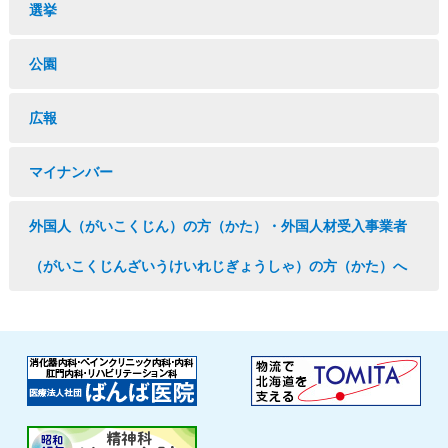
選挙
公園
広報
マイナンバー
外国人（がいこくじん）の方（かた）・外国人材受入事業者
（がいこくじんざいうけいれじぎょうしゃ）の方（かた）へ