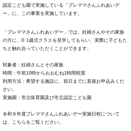
認定こども園で実施している「プレママさんふれあいデ
ー」に、この事業を実施しています。
「プレママさんふれあいデー」では、妊婦さんやその家族
の方に、0･1歳児クラスを見学してもらい、実際に子どもた
ちと触れ合っていただくことができます。
対象者：妊婦さんとその家族
時間：午前10時からおおむね1時間程度
利用方法：希望する施設に、前日までに直接お申込みくだ
さい。
実施園：市立保育園及び市立認定こども園
令和８年度プレママさんふれあいデー実施日程について
は、こちらをご覧ください。