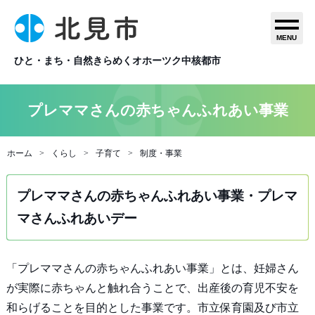
MENU
ひと・まち・自然きらめくオホーツク中核都市
プレママさんの赤ちゃんふれあい事業
ホーム
くらし
子育て
制度・事業
プレママさんの赤ちゃんふれあい事業・プレマ
マさんふれあいデー
「プレママさんの赤ちゃんふれあい事業」とは、妊婦さん
が実際に赤ちゃんと触れ合うことで、出産後の育児不安を
和らげることを目的とした事業です。市立保育園及び市立