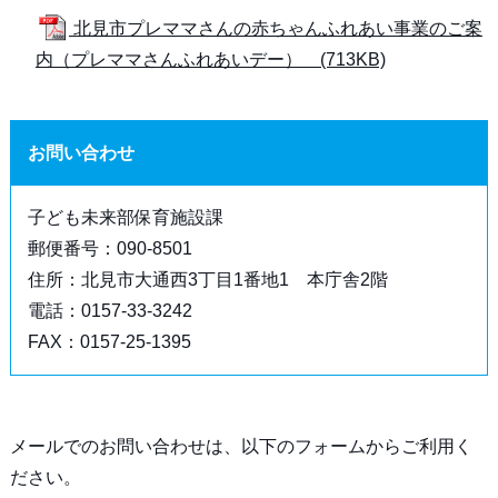
北見市プレママさんの赤ちゃんふれあい事業のご案
内（プレママさんふれあいデー） (713KB)
お問い合わせ
子ども未来部保育施設課
郵便番号：090-8501
住所：北見市大通西3丁目1番地1 本庁舎2階
電話：0157-33-3242
FAX：0157-25-1395
メールでのお問い合わせは、以下のフォームからご利用く
ださい。