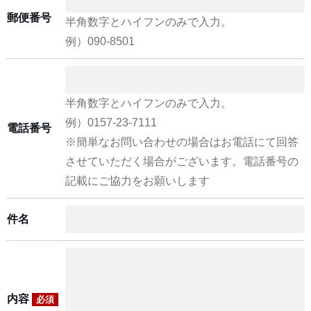
郵便番号
半角数字とハイフンのみで入力。
例）090-8501
半角数字とハイフンのみで入力。
例）0157-23-7111
電話番号
※簡単なお問い合わせの場合はお電話にて回答
させていただく場合がございます。電話番号の
記載にご協力をお願いします
件名
内容
必須