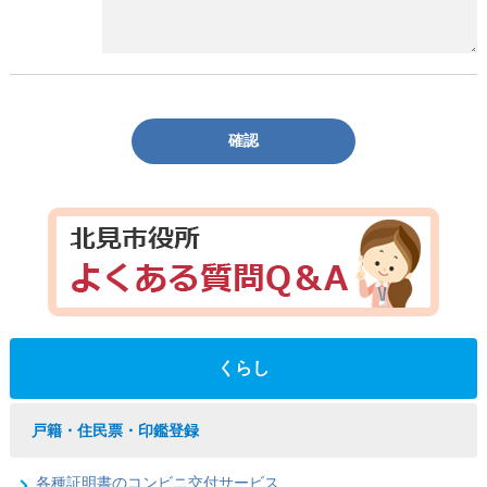
確認
くらし
戸籍・住民票・印鑑登録
各種証明書のコンビニ交付サービス