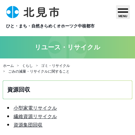
MENU
ひと・まち・自然きらめくオホーツク中核都市
リユース・リサイクル
ホーム
くらし
ゴミ・リサイクル
ごみの減量・リサイクルに関すること
資源回収
小型家電リサイクル
繊維資源リサイクル
資源集団回収