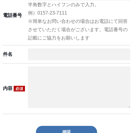
半角数字とハイフンのみで入力。
例）0157-23-7111
電話番号
※簡単なお問い合わせの場合はお電話にて回答
させていただく場合がございます。電話番号の
記載にご協力をお願いします
件名
内容
必須
確認