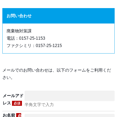
お問い合わせ
廃棄物対策課
電話：0157-25-1153
ファクシミリ：0157-25-1215
メールでのお問い合わせは、以下のフォームをご利用くだ
さい。
メールアド
レス
必須
半角文字で入力
お名前
必