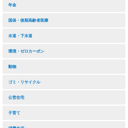
年金
国保・後期高齢者医療
水道・下水道
環境・ゼロカーボン
動物
ゴミ・リサイクル
公営住宅
子育て