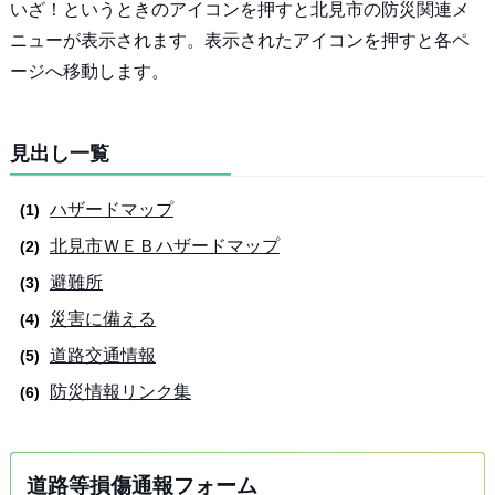
いざ！というときのアイコンを押すと北見市の防災関連メ
ニューが表示されます。表示されたアイコンを押すと各ペ
ージへ移動します。
見出し一覧
ハザードマップ
北見市ＷＥＢハザードマップ
避難所
災害に備える
道路交通情報
防災情報リンク集
道路等損傷通報フォーム