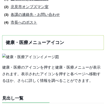
北見市オンブズマン室
各課の連絡先・お問い合わせ
市長へのポスト
健康・医療メニューアイコン
健康・医療のアイコンを押すと健康・医療メニューが表示
されます。表示されたアイコンを押すと各ページへ移動す
るほか、さらに詳しく情報を調べることができます。
見出し一覧