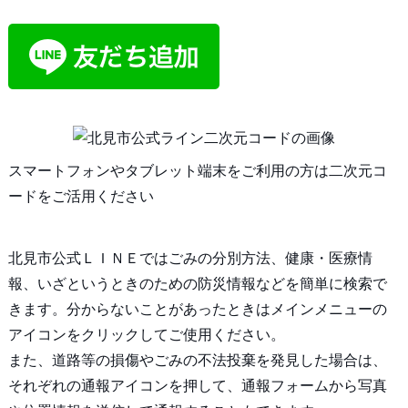
スマートフォンやタブレット端末をご利用の方は二次元コ
ードをご活用ください
北見市公式ＬＩＮＥではごみの分別方法、健康・医療情
報、いざというときのための防災情報などを簡単に検索で
きます。分からないことがあったときはメインメニューの
アイコンをクリックしてご使用ください。
また、道路等の損傷やごみの不法投棄を発見した場合は、
それぞれの通報アイコンを押して、通報フォームから写真