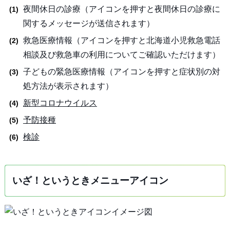
夜間休日の診療（アイコンを押すと夜間休日の診療に
関するメッセージが送信されます）
救急医療情報（アイコンを押すと北海道小児救急電話
相談及び救急車の利用についてご確認いただけます）
子どもの緊急医療情報（アイコンを押すと症状別の対
処方法が表示されます）
新型コロナウイルス
予防接種
検診
いざ！というときメニューアイコン