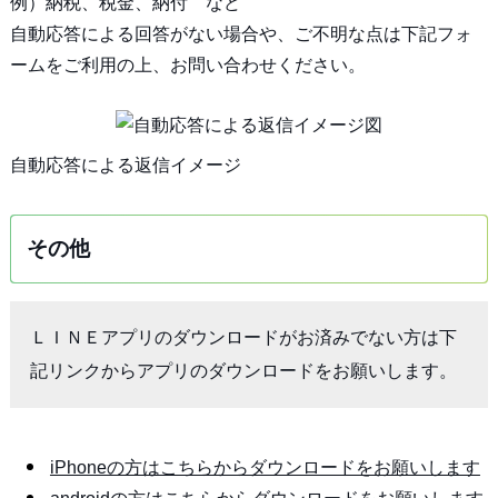
例）納税、税金、納付 など
自動応答による回答がない場合や、ご不明な点は下記フォ
ームをご利用の上、お問い合わせください。
自動応答による返信イメージ
その他
ＬＩＮＥアプリのダウンロードがお済みでない方は下
記リンクからアプリのダウンロードをお願いします。
iPhoneの方はこちらからダウンロードをお願いします