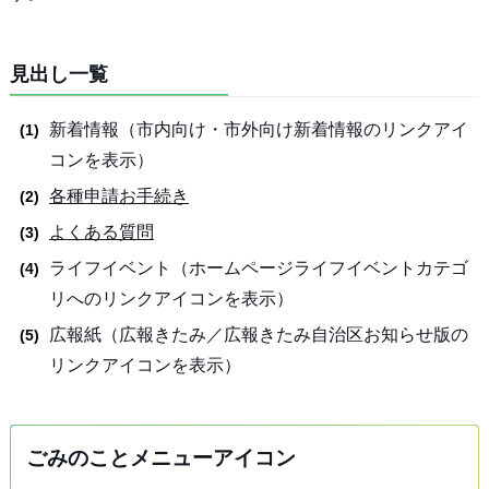
見出し一覧
新着情報（市内向け・市外向け新着情報のリンクアイ
コンを表示）
各種申請お手続き
よくある質問
ライフイベント（ホームページライフイベントカテゴ
リへのリンクアイコンを表示）
広報紙（広報きたみ／広報きたみ自治区お知らせ版の
リンクアイコンを表示）
ごみのことメニューアイコン