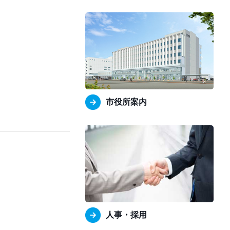
市役所案内
人事・採用