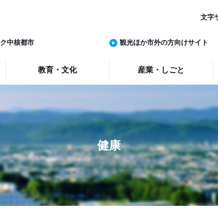
文字
ク中核都市
観光ほか市外の方向けサイト
教育・文化
産業・しごと
健康