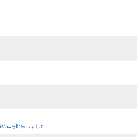
締結式を開催しました