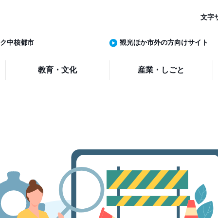
文字
ク中核都市
観光ほか市外の方向けサイト
教育・文化
産業・しごと