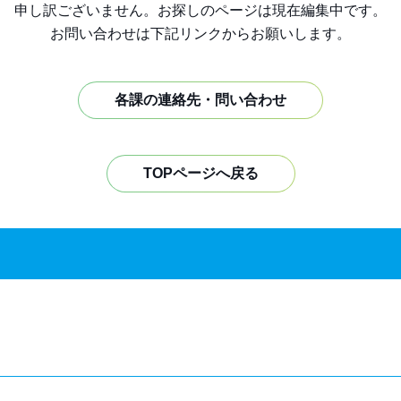
申し訳ございません。お探しのページは現在編集中です。
お問い合わせは下記リンクからお願いします。
各課の連絡先・問い合わせ
TOPページへ戻る