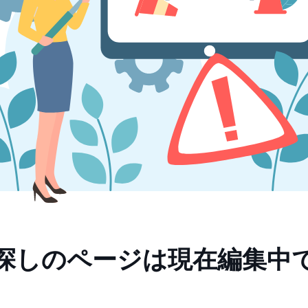
探しのページは現在編集中