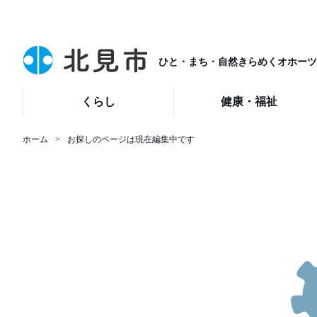
ひと・まち・自然きらめくオホーツ
くらし
健康・福祉
ホーム
お探しのページは現在編集中です