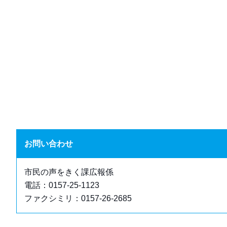
お問い合わせ
市民の声をきく課広報係
電話：0157-25-1123
ファクシミリ：0157-26-2685