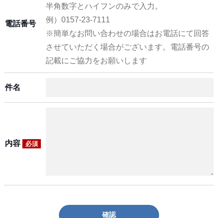
半角数字とハイフンのみで入力。
例）0157-23-7111
電話番号
※簡単なお問い合わせの場合はお電話にて回答
させていただく場合がございます。電話番号の
記載にご協力をお願いします
件名
内容
必須
確認