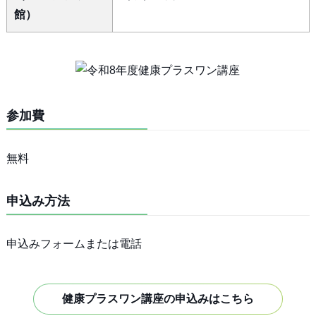
館）
参加費
無料
申込み方法
申込みフォームまたは電話
健康プラスワン講座の申込みはこちら