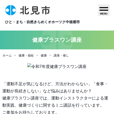
MENU
ひと・まち・自然きらめくオホーツク中核都市
健康プラスワン講座
ホーム
健康・福祉
健康
講座・催し
「運動不足が気になるけど、方法がわからない」「食事・
運動が長続きしない」など悩みはありませんか？
健康プラスワン講座では、運動インストラクターによる運
動実践、健康づくりに関するミニ講話を行っています。
ご参加をお待ちしております。