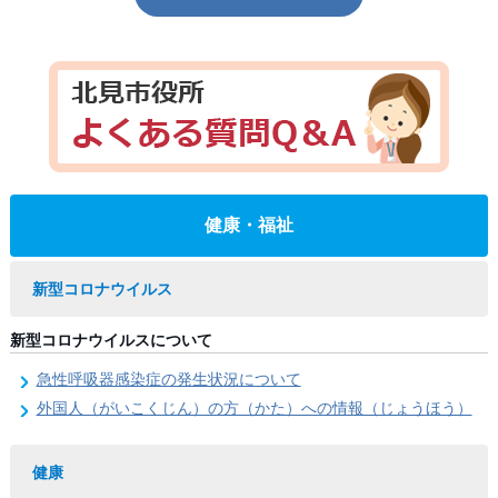
健康・福祉
新型コロナウイルス
新型コロナウイルスについて
急性呼吸器感染症の発生状況について
外国人（がいこくじん）の方（かた）への情報（じょうほう）
健康