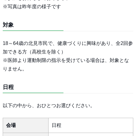
※写真は昨年度の様子です
対象
18～64歳の北見市民で、健康づくりに興味があり、全2回参
加できる方（高校生を除く）
※医師より運動制限の指示を受けている場合は、対象とな
りません。
日程
以下の中から、おひとつお選びください。
会場
日程