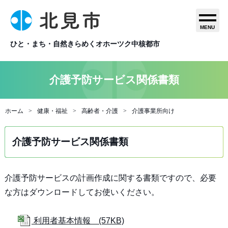
MENU
ひと・まち・自然きらめくオホーツク中核都市
介護予防サービス関係書類
ホーム
健康・福祉
高齢者・介護
介護事業所向け
介護予防サービス関係書類
介護予防サービスの計画作成に関する書類ですので、必要
な方はダウンロードしてお使いください。
利用者基本情報 (57KB)