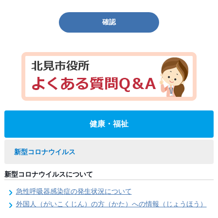
確認
健康・福祉
新型コロナウイルス
新型コロナウイルスについて
急性呼吸器感染症の発生状況について
外国人（がいこくじん）の方（かた）への情報（じょうほう）