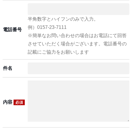
半角数字とハイフンのみで入力。
例）0157-23-7111
電話番号
※簡単なお問い合わせの場合はお電話にて回答
させていただく場合がございます。電話番号の
記載にご協力をお願いします
件名
内容
必須