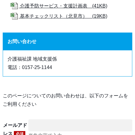
介護予防サービス・支援計画表 (41KB)
基本チェックリスト（北見市） (19KB)
お問い合わせ
介護福祉課 地域支援係
電話：0157-25-1144
このページについてのお問い合わせは、以下のフォームを
ご利用ください
メールアド
レス
必須