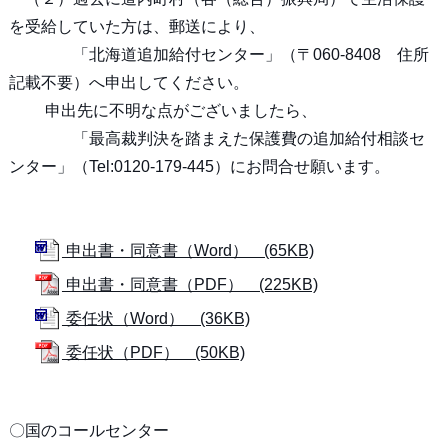
を受給していた方は、郵送により、
「北海道追加給付センター」（〒060-8408 住所
記載不要）へ申出してください。
申出先に不明な点がございましたら、
「最高裁判決を踏まえた保護費の追加給付相談セ
ンター」（Tel:0120-179-445）にお問合せ願います。
申出書・同意書（Word） (65KB)
申出書・同意書（PDF） (225KB)
委任状（Word） (36KB)
委任状（PDF） (50KB)
〇国のコールセンター