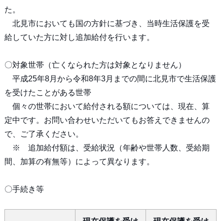
た。
北見市においても国の方針に基づき、当時生活保護を受
給していた方に対し追加給付を行います。
〇対象世帯（亡くなられた方は対象となりません）
平成25年8月から令和8年3月までの間に北見市で生活保護
を受けたことがある世帯
個々の世帯において給付される額については、現在、算
定中です。お問い合わせいただいてもお答えできませんの
で、ご了承ください。
※ 追加給付額は、受給状況（年齢や世帯人数、受給期
間、加算の有無等）によって異なります。
〇手続き等