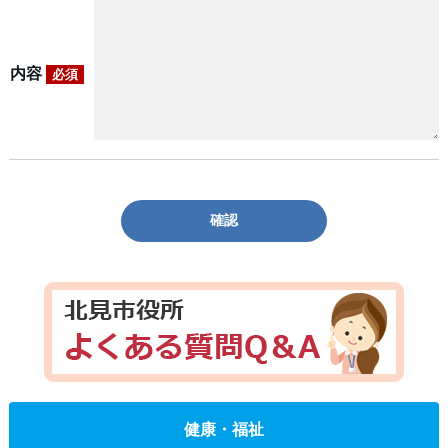
内容
必須
確認
健康・福祉