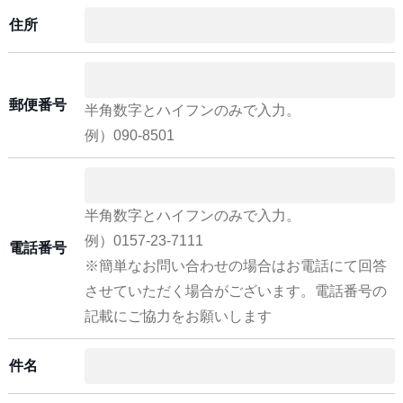
住所
郵便番号
半角数字とハイフンのみで入力。
例）090-8501
半角数字とハイフンのみで入力。
例）0157-23-7111
電話番号
※簡単なお問い合わせの場合はお電話にて回答
させていただく場合がございます。電話番号の
記載にご協力をお願いします
件名