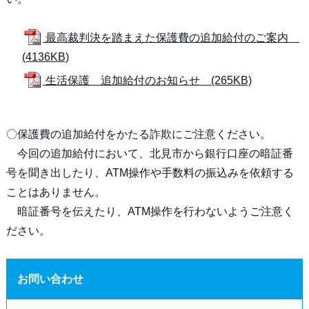
最高裁判決を踏まえた保護費の追加給付のご案内
(4136KB)
生活保護 追加給付のお知らせ (265KB)
〇保護費の追加給付をかたる詐欺にご注意ください。
今回の追加給付において、北見市から銀行口座の暗証番
号を聞き出したり、ATM操作や手数料の振込みを依頼する
ことはありません。
暗証番号を伝えたり、ATM操作を行わないようご注意く
ださい。
お問い合わせ