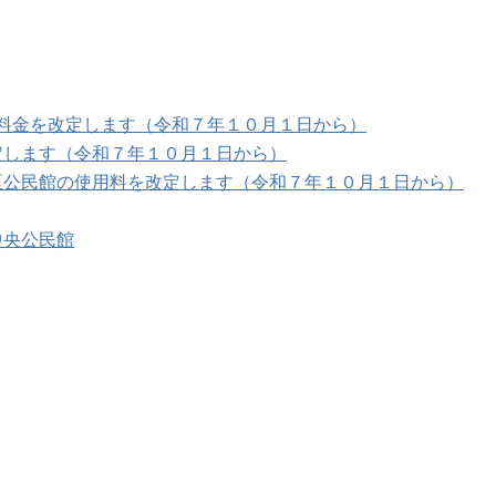
用料金を改定します（令和７年１０月１日から）
定します（令和７年１０月１日から）
区公民館の使用料を改定します（令和７年１０月１日から）
中央公民館