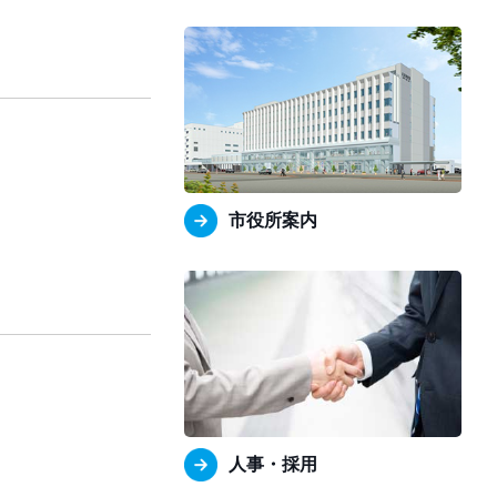
市役所案内
人事・採用