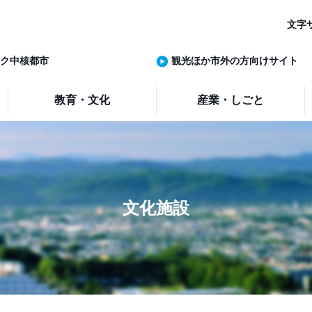
文字
ク中核都市
観光ほか市外の方向けサイト
教育・文化
産業・しごと
文化施設