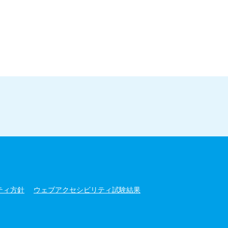
ティ方針
ウェブアクセシビリティ試験結果