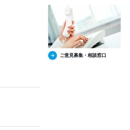
ご意見募集・相談窓口