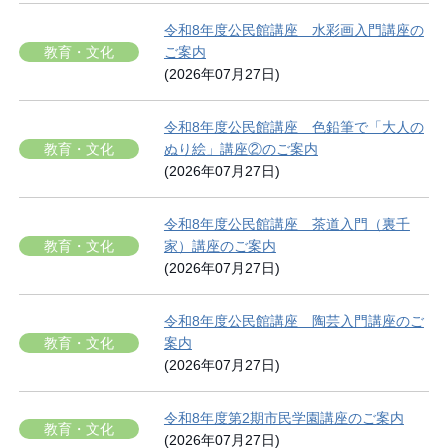
令和8年度公民館講座 水彩画入門講座の
教育・文化
ご案内
(2026年07月27日)
令和8年度公民館講座 色鉛筆で「大人の
教育・文化
ぬり絵」講座②のご案内
(2026年07月27日)
令和8年度公民館講座 茶道入門（裏千
教育・文化
家）講座のご案内
(2026年07月27日)
令和8年度公民館講座 陶芸入門講座のご
教育・文化
案内
(2026年07月27日)
令和8年度第2期市民学園講座のご案内
教育・文化
(2026年07月27日)