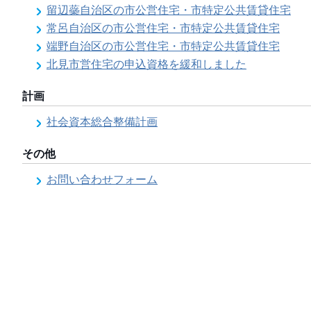
留辺蘂自治区の市公営住宅・市特定公共賃貸住宅
常呂自治区の市公営住宅・市特定公共賃貸住宅
端野自治区の市公営住宅・市特定公共賃貸住宅
北見市営住宅の申込資格を緩和しました
計画
社会資本総合整備計画
その他
お問い合わせフォーム