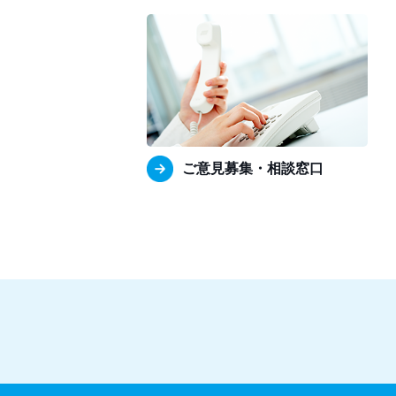
ご意見募集・相談窓口