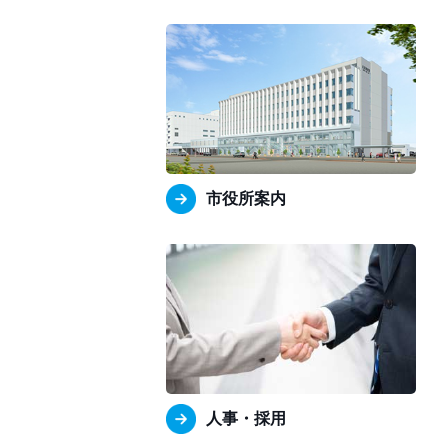
市役所案内
人事・採用