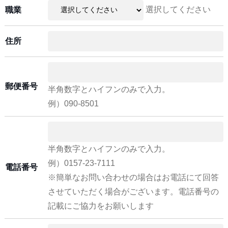
選択してください
職業
住所
郵便番号
半角数字とハイフンのみで入力。
例）090-8501
半角数字とハイフンのみで入力。
例）0157-23-7111
電話番号
※簡単なお問い合わせの場合はお電話にて回答
させていただく場合がございます。電話番号の
記載にご協力をお願いします