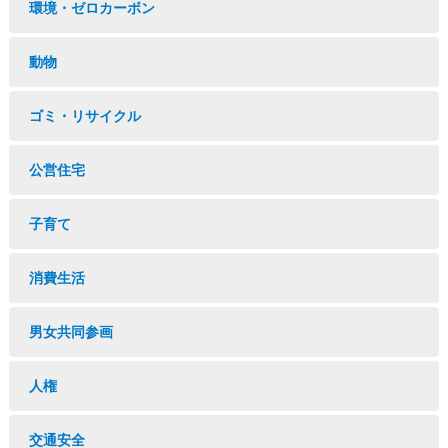
環境・ゼロカーボン
動物
ゴミ・リサイクル
公営住宅
子育て
消費生活
男女共同参画
人権
交通安全