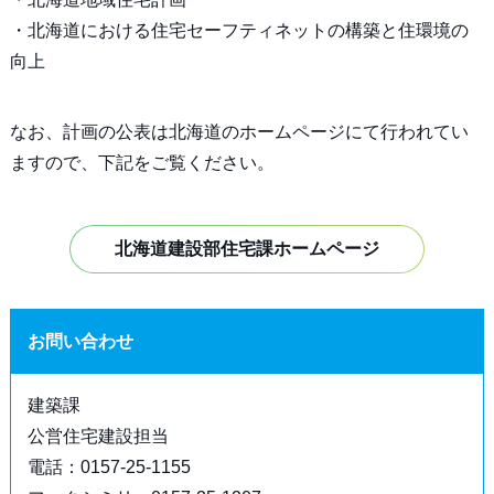
・北海道における住宅セーフティネットの構築と住環境の
向上
なお、計画の公表は北海道のホームページにて行われてい
ますので、下記をご覧ください。
北海道建設部住宅課ホームページ
お問い合わせ
建築課
公営住宅建設担当
電話：0157-25-1155