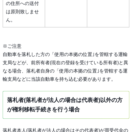
の住所への送付
は原則致しませ
ん。
※ご注意
自動車を落札した方の「使用の本拠の位置｣を管轄する運輸
支局などが、前所有者(現在の登録を受けている所有者)と異
なる場合、落札者自身の「使用の本拠の位置｣を管轄する運
輸支局などに当該自動車を持ち込む必要があります。
落札者(落札者が法人の場合は代表者)以外の方
が権利移転手続きを行う場合
落札者本人(落札者が法人の場合はその代表者)が買受代金の