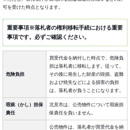
可を受けた時点となります。
重要事項※落札者の権利移転手続における重要
事項です。必ずご確認ください。
買受代金を納付した時点で、危険負
担は落札者に移転します。従って、
危険負担
その後に発生した財産の毀損、盗難
および焼失などによる損害の負担
は、落札者が負うことになります。
瑕疵（かし）担保
北見市は、公売物件について瑕疵担
責任
保責任を負いません。
公売物件は、落札者が買受代金を納