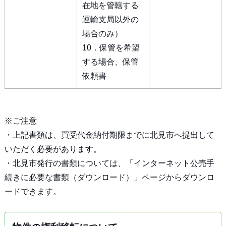
在地を管轄する
運輸支局以外の
場合のみ）
10．保管を希望
する場合、保管
依頼書
※ご注意
・上記書類は、買受代金納付期限までに北見市へ提出して
いただく必要があります。
・北見市発行の書類については、「インターネット公売手
続きに必要な書類（ダウンロード）」ページからダウンロ
ードできます。