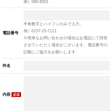
例）090-8501
半角数字とハイフンのみで入力。
例）0157-23-7111
電話番号
※簡単なお問い合わせの場合はお電話にて回答
させていただく場合がございます。電話番号の
記載にご協力をお願いします
件名
内容
必須