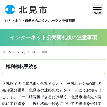
MENU
ひと・まち・自然きらめくオホーツク中核都市
インターネット公売落札後の注意事項
ホーム
くらし
税
納税
権利移転手続き
入札終了後に北見市が落札者などへ、落札した公売物件の
売却区分番号、北見市の連絡先などをメールにてお知らせ
します。メール確認後できるだけ早く、北見市連絡先へ電
話にて連絡をし、権利移転手続きについての説明を受けて