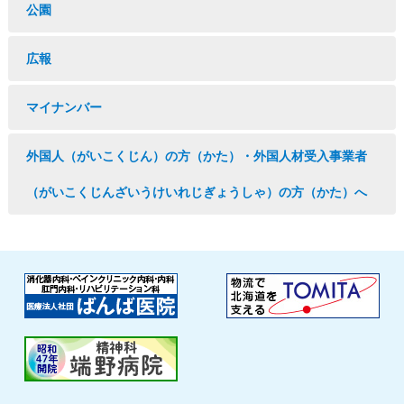
公園
広報
マイナンバー
外国人（がいこくじん）の方（かた）・外国人材受入事業者
（がいこくじんざいうけいれじぎょうしゃ）の方（かた）へ