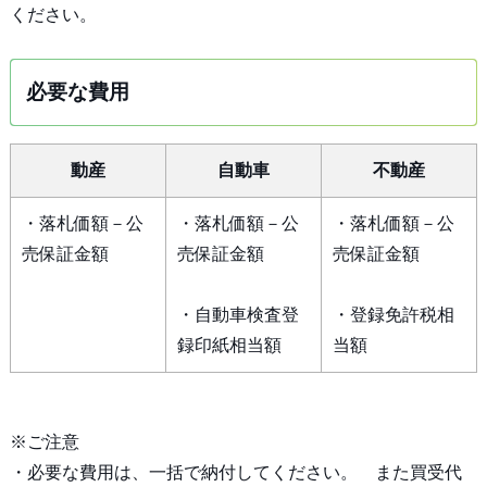
ください。
必要な費用
動産
自動車
不動産
・落札価額－公
・落札価額－公
・落札価額－公
売保証金額
売保証金額
売保証金額
・自動車検査登
・登録免許税相
録印紙相当額
当額
※ご注意
・必要な費用は、一括で納付してください。 また買受代