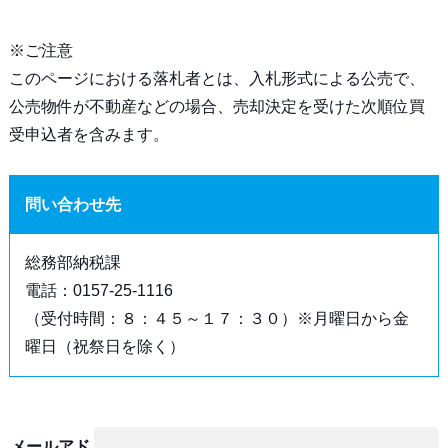
※ご注意
このページにおける落札者とは、入札形式による公売で、
公売物件が不動産などの場合、売却決定を受けた次順位買
受申込者を含みます。
問い合わせ先
総務部納税課
電話：0157-25-1116
（受付時間：８：４５～１７：３０）※月曜日から金
曜日（祝祭日を除く）
メールアド