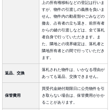
上の所有権移転などの登記は行いま
すが、物件の引渡しの義務を負いま
せん。物件内の動産類やごみなどの
撤去、占有者の立ち退き、前所有者
からの鍵の引渡しなどは、全て落札
者自身で行っていただきます。ま
た、隣地との境界確定は、落札者と
隣地所有者との間で行っていただき
ます。
落札された物件は、いかなる理由が
返品、交換
あっても返品、交換できません。
買受代金納付期限日に公売物件を引
保管費用
き取らない場合は、保管費用がかか
ることがあります。