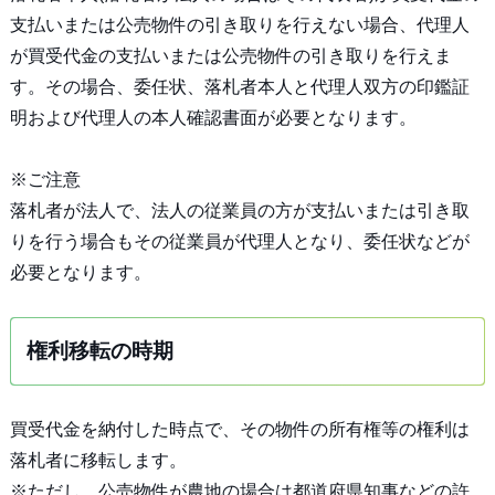
支払いまたは公売物件の引き取りを行えない場合、代理人
が買受代金の支払いまたは公売物件の引き取りを行えま
す。その場合、委任状、落札者本人と代理人双方の印鑑証
明および代理人の本人確認書面が必要となります。
※ご注意
落札者が法人で、法人の従業員の方が支払いまたは引き取
りを行う場合もその従業員が代理人となり、委任状などが
必要となります。
権利移転の時期
買受代金を納付した時点で、その物件の所有権等の権利は
落札者に移転します。
※ただし、公売物件が農地の場合は都道府県知事などの許