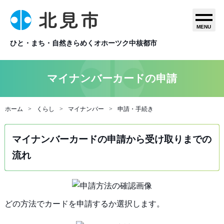
MENU
ひと・まち・自然きらめくオホーツク中核都市
マイナンバーカードの申請
ホーム
くらし
マイナンバー
申請・手続き
マイナンバーカードの申請から受け取りまでの
流れ
どの方法でカードを申請するか選択します。