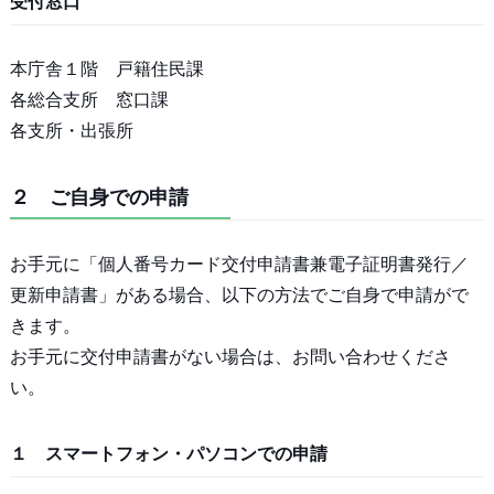
受付窓口
本庁舎１階 戸籍住民課
各総合支所 窓口課
各支所・出張所
２ ご自身での申請
お手元に「個人番号カード交付申請書兼電子証明書発行／
更新申請書」がある場合、以下の方法でご自身で申請がで
きます。
お手元に交付申請書がない場合は、お問い合わせくださ
い。
１ スマートフォン・パソコンでの申請