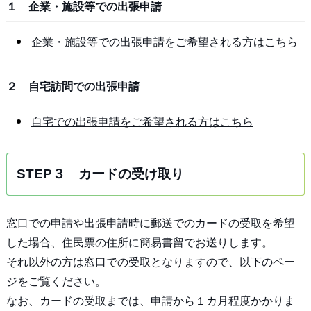
１ 企業・施設等での出張申請
企業・施設等での出張申請をご希望される方はこちら
２ 自宅訪問での出張申請
自宅での出張申請をご希望される方はこちら
STEP３ カードの受け取り
窓口での申請や出張申請時に郵送でのカードの受取を希望
した場合、住民票の住所に簡易書留でお送りします。
それ以外の方は窓口での受取となりますので、以下のペー
ジをご覧ください。
なお、カードの受取までは、申請から１カ月程度かかりま