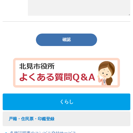
確認
くらし
戸籍・住民票・印鑑登録