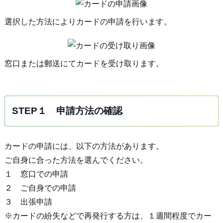
選択した方法によりカードの申請を行います。
窓口または郵送にてカードを受け取ります。
STEP１ 申請方法の確認
カードの申請には、以下の方法があります。
ご自身に合った方法を選んでください。
１ 窓口での申請
２ ご自身での申請
３ 出張申請
※カードの紛失などで再発行する方は、１週間程度でカー