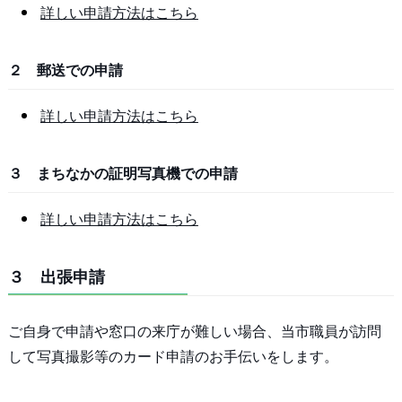
詳しい申請方法はこちら
２ 郵送での申請
詳しい申請方法はこちら
３ まちなかの証明写真機での申請
詳しい申請方法はこちら
３ 出張申請
ご自身で申請や窓口の来庁が難しい場合、当市職員が訪問
して写真撮影等のカード申請のお手伝いをします。