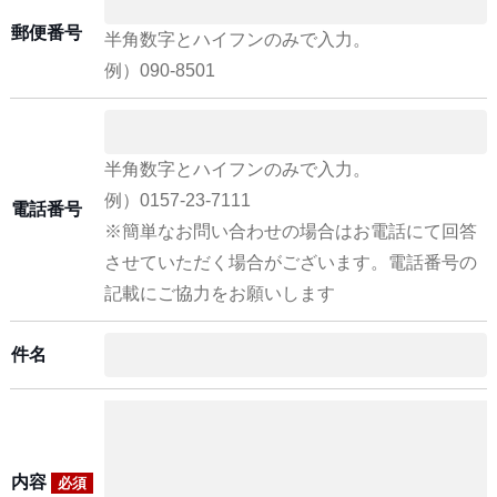
郵便番号
半角数字とハイフンのみで入力。
例）090-8501
半角数字とハイフンのみで入力。
例）0157-23-7111
電話番号
※簡単なお問い合わせの場合はお電話にて回答
させていただく場合がございます。電話番号の
記載にご協力をお願いします
件名
内容
必須