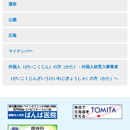
選挙
公園
広報
マイナンバー
外国人（がいこくじん）の方（かた）・外国人材受入事業者
（がいこくじんざいうけいれじぎょうしゃ）の方（かた）へ