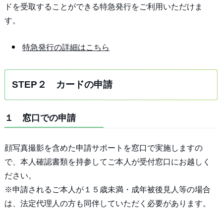
ドを受取することができる特急発行をご利用いただけま
す。
特急発行の詳細はこちら
STEP２ カードの申請
１ 窓口での申請
顔写真撮影を含めた申請サポートを窓口で実施しますの
で、本人確認書類を持参してご本人が受付窓口にお越しく
ださい。
※申請されるご本人が１５歳未満・成年被後見人等の場合
は、法定代理人の方も同伴していただく必要があります。