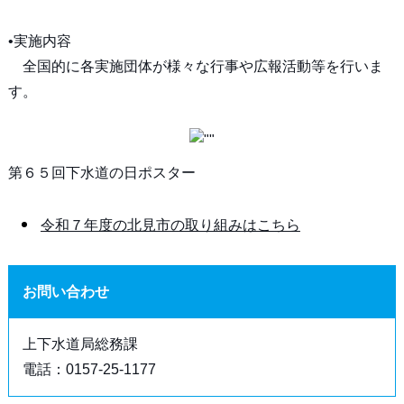
•実施内容
全国的に各実施団体が様々な行事や広報活動等を行いま
す。
第６５回下水道の日ポスター
令和７年度の北見市の取り組みはこちら
お問い合わせ
上下水道局総務課
電話：0157-25-1177