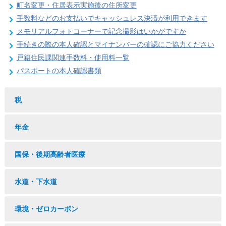
町名変更・住居表示実施後の住所変更
手数料などのお支払いでキャッシュレス決済が利用できます
メモリアルフォトコーナーで記念撮影はいかがですか
手続きの際の本人確認とマイナンバーの確認にご協力ください
戸籍住民課関連手数料・使用料一覧
パスポートの本人確認書類
税
年金
国保・後期高齢者医療
水道・下水道
環境・ゼロカーボン