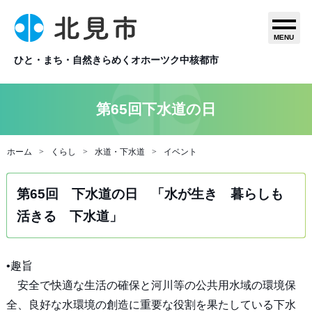
MENU
ひと・まち・自然きらめくオホーツク中核都市
第65回下水道の日
ホーム
くらし
水道・下水道
イベント
第65回 下水道の日 「水が生き 暮らしも
活きる 下水道」
•趣旨
安全で快適な生活の確保と河川等の公共用水域の環境保
全、良好な水環境の創造に重要な役割を果たしている下水