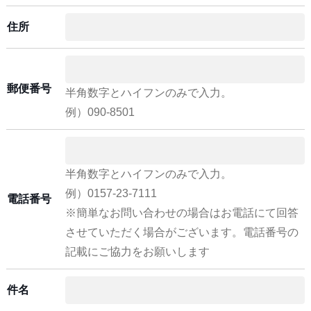
住所
郵便番号
半角数字とハイフンのみで入力。
例）090-8501
半角数字とハイフンのみで入力。
例）0157-23-7111
電話番号
※簡単なお問い合わせの場合はお電話にて回答
させていただく場合がございます。電話番号の
記載にご協力をお願いします
件名