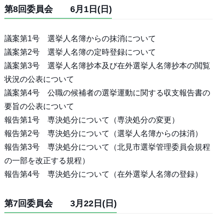
第8回委員会 6月1日(日)
議案第1号 選挙人名簿からの抹消について
議案第2号 選挙人名簿の定時登録について
議案第3号 選挙人名簿抄本及び在外選挙人名簿抄本の閲覧
状況の公表について
議案第4号 公職の候補者の選挙運動に関する収支報告書の
要旨の公表について
報告第1号 専決処分について（専決処分の変更）
報告第2号 専決処分について（選挙人名簿からの抹消）
報告第3号 専決処分について（北見市選挙管理委員会規程
の一部を改正する規程）
報告第4号 専決処分について（在外選挙人名簿の登録）
第7回委員会 3月22日(日)