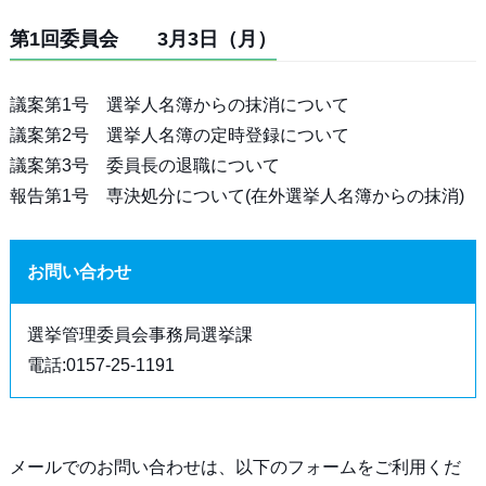
第1回委員会 3月3日（月）
議案第1号 選挙人名簿からの抹消について
議案第2号 選挙人名簿の定時登録について
議案第3号 委員長の退職について
報告第1号 専決処分について(在外選挙人名簿からの抹消)
お問い合わせ
選挙管理委員会事務局選挙課
電話:0157-25-1191
メールでのお問い合わせは、以下のフォームをご利用くだ