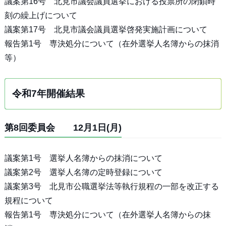
議案第16号 北見市議会議員選挙における投票所の閉鎖時
刻の繰上げについて
議案第17号 北見市議会議員選挙啓発実施計画について
報告第1号 専決処分について（在外選挙人名簿からの抹消
等）
令和7年開催結果
第8回委員会 12月1日(月)
議案第1号 選挙人名簿からの抹消について
議案第2号 選挙人名簿の定時登録について
議案第3号 北見市公職選挙法等執行規程の一部を改正する
規程について
報告第1号 専決処分について（在外選挙人名簿からの抹