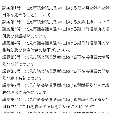
議案第1号 北見市議会議員選挙における選挙時登録の登録
日等を定めることについて
議案第2号 北見市議会議員選挙における投票用紙について
議案第3号 北見市議会議員選挙における期日前投票所の場
所及び開設期間について
議案第4号 北見市議会議員選挙における期日前投票所の閉
鎖時刻及び開場時刻の繰下げについて
議案第5号 北見市議会議員選挙における不在者投票の場所
及び期間について
議案第6号 北見市議会議員選挙における不在者投票の開始
及び終了時刻について
議案第7号 北見市議会議員選挙における選挙長及びその職
務代理者の選任について
議案第8号 北見市議会議員選挙における選挙会の場所及び
日時並びにこれを告示する日を定めることについて