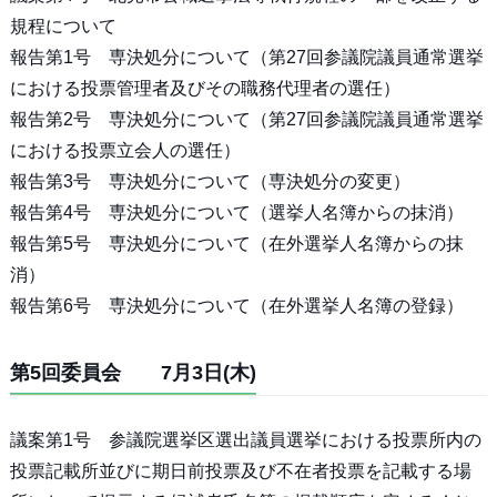
規程について
報告第1号 専決処分について（第27回参議院議員通常選挙
における投票管理者及びその職務代理者の選任）
報告第2号 専決処分について（第27回参議院議員通常選挙
における投票立会人の選任）
報告第3号 専決処分について（専決処分の変更）
報告第4号 専決処分について（選挙人名簿からの抹消）
報告第5号 専決処分について（在外選挙人名簿からの抹
消）
報告第6号 専決処分について（在外選挙人名簿の登録）
第5回委員会 7月3日(木)
議案第1号 参議院選挙区選出議員選挙における投票所内の
投票記載所並びに期日前投票及び不在者投票を記載する場