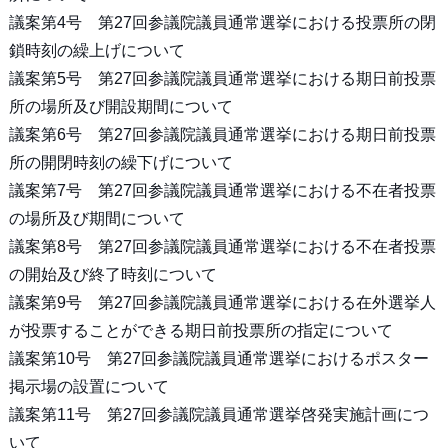
議案第4号 第27回参議院議員通常選挙における投票所の閉
鎖時刻の繰上げについて
議案第5号 第27回参議院議員通常選挙における期日前投票
所の場所及び開設期間について
議案第6号 第27回参議院議員通常選挙における期日前投票
所の開閉時刻の繰下げについて
議案第7号 第27回参議院議員通常選挙における不在者投票
の場所及び期間について
議案第8号 第27回参議院議員通常選挙における不在者投票
の開始及び終了時刻について
議案第9号 第27回参議院議員通常選挙における在外選挙人
が投票することができる期日前投票所の指定について
議案第10号 第27回参議院議員通常選挙におけるポスター
掲示場の設置について
議案第11号 第27回参議院議員通常選挙啓発実施計画につ
いて