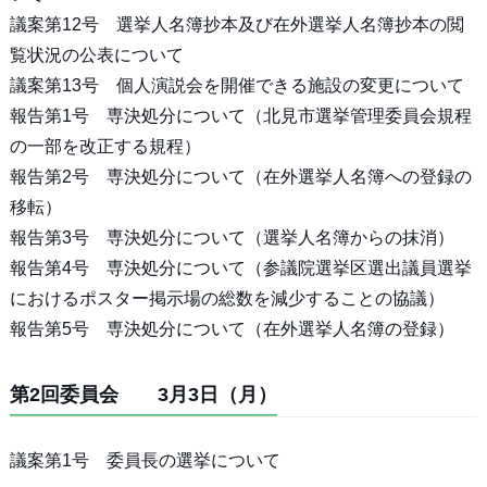
議案第12号 選挙人名簿抄本及び在外選挙人名簿抄本の閲
覧状況の公表について
議案第13号 個人演説会を開催できる施設の変更について
報告第1号 専決処分について（北見市選挙管理委員会規程
の一部を改正する規程）
報告第2号 専決処分について（在外選挙人名簿への登録の
移転）
報告第3号 専決処分について（選挙人名簿からの抹消）
報告第4号 専決処分について（参議院選挙区選出議員選挙
におけるポスター掲示場の総数を減少することの協議）
報告第5号 専決処分について（在外選挙人名簿の登録）
第2回委員会 3月3日（月）
議案第1号 委員長の選挙について