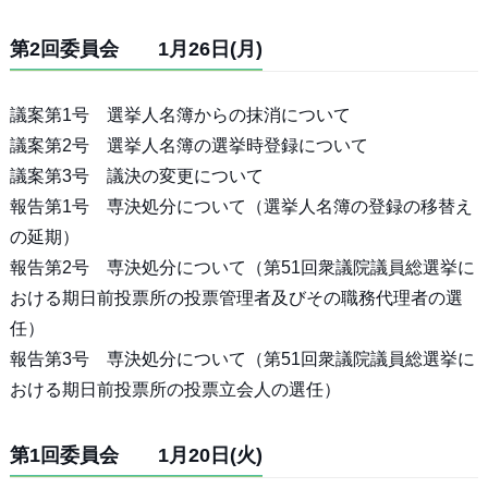
第2回委員会 1月26日(月)
議案第1号 選挙人名簿からの抹消について
議案第2号 選挙人名簿の選挙時登録について
議案第3号 議決の変更について
報告第1号 専決処分について（選挙人名簿の登録の移替え
の延期）
報告第2号 専決処分について（第51回衆議院議員総選挙に
おける期日前投票所の投票管理者及びその職務代理者の選
任）
報告第3号 専決処分について（第51回衆議院議員総選挙に
おける期日前投票所の投票立会人の選任）
第1回委員会 1月20日(火)