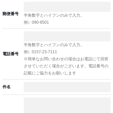
郵便番号
半角数字とハイフンのみで入力。
例）090-8501
半角数字とハイフンのみで入力。
例）0157-23-7111
電話番号
※簡単なお問い合わせの場合はお電話にて回答
させていただく場合がございます。電話番号の
記載にご協力をお願いします
件名