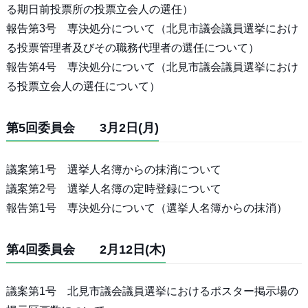
る期日前投票所の投票立会人の選任）
報告第3号 専決処分について（北見市議会議員選挙におけ
る投票管理者及びその職務代理者の選任について）
報告第4号 専決処分について（北見市議会議員選挙におけ
る投票立会人の選任について）
第5回委員会 3月2日(月)
議案第1号 選挙人名簿からの抹消について
議案第2号 選挙人名簿の定時登録について
報告第1号 専決処分について（選挙人名簿からの抹消）
第4回委員会 2月12日(木)
議案第1号 北見市議会議員選挙におけるポスター掲示場の