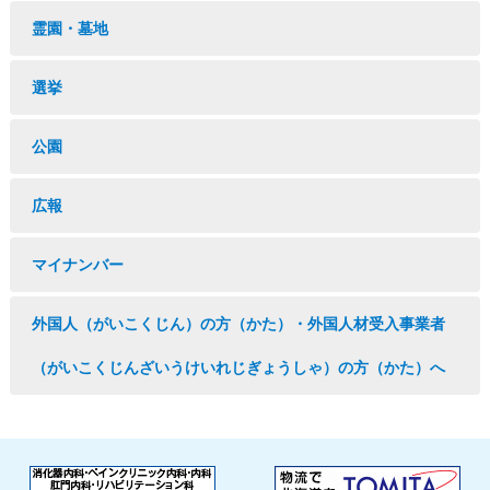
霊園・墓地
選挙
公園
広報
マイナンバー
外国人（がいこくじん）の方（かた）・外国人材受入事業者
（がいこくじんざいうけいれじぎょうしゃ）の方（かた）へ