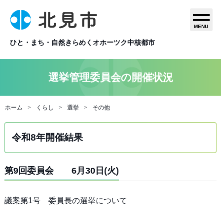
MENU
ひと・まち・自然きらめくオホーツク中核都市
選挙管理委員会の開催状況
ホーム
くらし
選挙
その他
令和8年開催結果
第9回委員会 6月30日(火)
議案第1号 委員長の選挙について