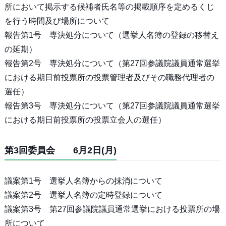
所において掲示する候補者氏名等の掲載順序を定めるくじ
を行う時間及び場所について
報告第1号 専決処分について（選挙人名簿の登録の移替え
の延期）
報告第2号 専決処分について（第27回参議院議員通常選挙
における期日前投票所の投票管理者及びその職務代理者の
選任）
報告第3号 専決処分について（第27回参議院議員通常選挙
における期日前投票所の投票立会人の選任）
第3回委員会 6月2日(月)
議案第1号 選挙人名簿からの抹消について
議案第2号 選挙人名簿の定時登録について
議案第3号 第27回参議院議員通常選挙における投票所の場
所について