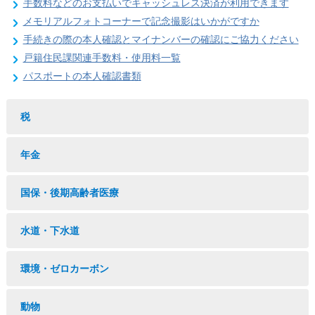
手数料などのお支払いでキャッシュレス決済が利用できます
メモリアルフォトコーナーで記念撮影はいかがですか
手続きの際の本人確認とマイナンバーの確認にご協力ください
戸籍住民課関連手数料・使用料一覧
パスポートの本人確認書類
税
年金
国保・後期高齢者医療
水道・下水道
環境・ゼロカーボン
動物