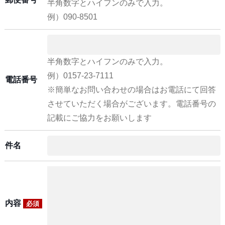
半角数字とハイフンのみで入力。
例）090-8501
半角数字とハイフンのみで入力。
例）0157-23-7111
電話番号
※簡単なお問い合わせの場合はお電話にて回答
させていただく場合がございます。電話番号の
記載にご協力をお願いします
件名
内容
必須