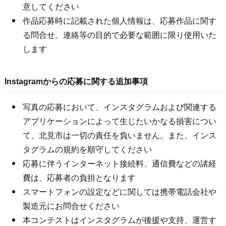
意してください
作品応募時に記載された個人情報は、応募作品に関す
る問合せ、連絡等の目的で必要な範囲に限り使用いた
します
Instagramからの応募に関する追加事項
写真の応募において、インスタグラムおよび関連する
アプリケーションによって生じたいかなる損害につい
て、北見市は一切の責任を負いません。また、インス
タグラムの規約を順守してください
応募に伴うインターネット接続料、通信費などの諸経
費は、応募者の負担となります
スマートフォンの設定などに関しては携帯電話会社や
製造元にお問合せください
本コンテストはインスタグラムが後援や支持、運営す