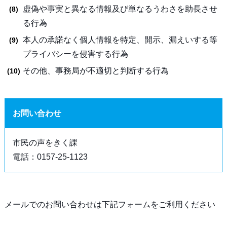
虚偽や事実と異なる情報及び単なるうわさを助長させ
る行為
本人の承諾なく個人情報を特定、開示、漏えいする等
プライバシーを侵害する行為
その他、事務局が不適切と判断する行為
お問い合わせ
市民の声をきく課
電話：0157-25-1123
メールでのお問い合わせは下記フォームをご利用ください