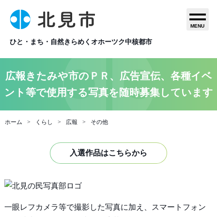
MENU
ひと・まち・自然きらめくオホーツク中核都市
広報きたみや市のＰＲ、広告宣伝、各種イベ
ント等で使用する写真を随時募集しています
ホーム
くらし
広報
その他
入選作品はこちらから
一眼レフカメラ等で撮影した写真に加え、スマートフォン