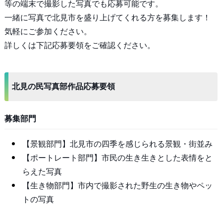
等の端末で撮影した写真でも応募可能です。
一緒に写真で北見市を盛り上げてくれる方を募集します！
気軽にご参加ください。
詳しくは下記応募要領をご確認ください。
北見の民写真部作品応募要領
募集部門
【景観部門】北見市の四季を感じられる景観・街並み
【ポートレート部門】市民の生き生きとした表情をと
らえた写真
【生き物部門】市内で撮影された野生の生き物やペッ
トの写真