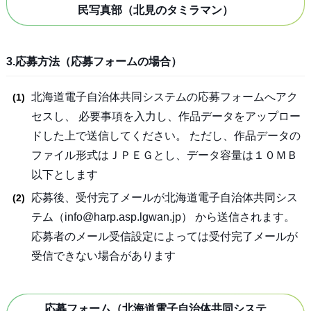
民写真部（北見のタミラマン）
3.応募方法（応募フォームの場合）
北海道電子自治体共同システムの応募フォームへアク
セスし、 必要事項を入力し、作品データをアップロー
ドした上で送信してください。 ただし、作品データの
ファイル形式はＪＰＥＧとし、データ容量は１０ＭＢ
以下とします
応募後、受付完了メールが北海道電子自治体共同シス
テム（info@harp.asp.lgwan.jp） から送信されます。
応募者のメール受信設定によっては受付完了メールが
受信できない場合があります
応募フォーム（北海道電子自治体共同システ