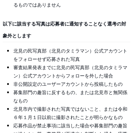
るものではありません
以下に該当する写真は応募者に通知することなく選考の対
象外とします
北見の民写真部（北見のタミラマン）公式アカウント
をフォローせず応募された写真
審査結果発表までに北見の民写真部（北見のタミラマ
ン）公式アカウントからフォローを外した場合
非公開設定のユーザーアカウントから投稿したもの
募集部門の趣旨に反するもの、または北見市と無関係
なもの
北見市内で撮影された写真ではないこと、または令和
６年１月１日以前に撮影されたことが明らかなもの
応募作品が禁止事項に該当した場合や募集部門の趣旨