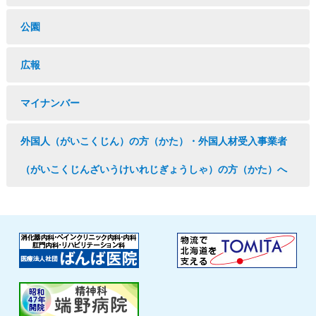
公園
広報
マイナンバー
外国人（がいこくじん）の方（かた）・外国人材受入事業者
（がいこくじんざいうけいれじぎょうしゃ）の方（かた）へ