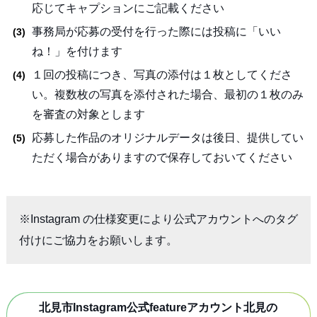
応じてキャプションにご記載ください
事務局が応募の受付を行った際には投稿に「いい
ね！」を付けます
１回の投稿につき、写真の添付は１枚としてくださ
い。複数枚の写真を添付された場合、最初の１枚のみ
を審査の対象とします
応募した作品のオリジナルデータは後日、提供してい
ただく場合がありますので保存しておいてください
※Instagram の仕様変更により公式アカウントへのタグ
付けにご協力をお願いします。
北見市Instagram公式featureアカウント北見の