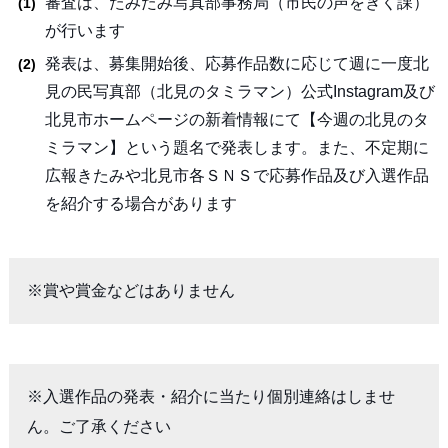
審査は、たみたみ写真部事務局（市民の声をきく課）
が行います
発表は、募集開始後、応募作品数に応じて週に一度北
見の民写真部（北見のタミラマン）公式Instagram及び
北見市ホームページの新着情報にて【今週の北見のタ
ミラマン】という題名で発表します。また、不定期に
広報きたみや北見市各ＳＮＳで応募作品及び入選作品
を紹介する場合があります
※賞や賞金などはありません
※入選作品の発表・紹介に当たり個別連絡はしませ
ん。ご了承ください