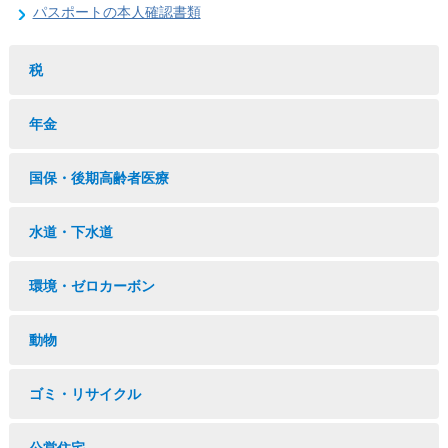
パスポートの本人確認書類
税
年金
国保・後期高齢者医療
水道・下水道
環境・ゼロカーボン
動物
ゴミ・リサイクル