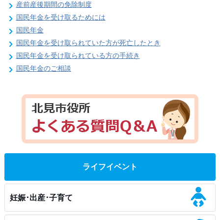
産前産後期間の免除制度
国民年金を受け取るためには
国民年金
国民年金を受け取られていた方が死亡したとき
国民年金を受け取られている方の手続き
国民年金のご相談
ライフイベント
妊娠･出産･子育て