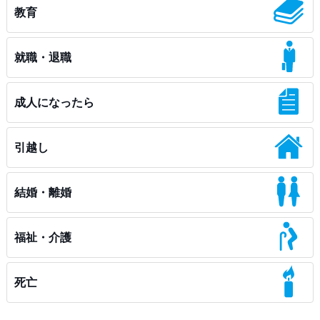
教育
就職・退職
成人になったら
引越し
結婚・離婚
福祉・介護
死亡