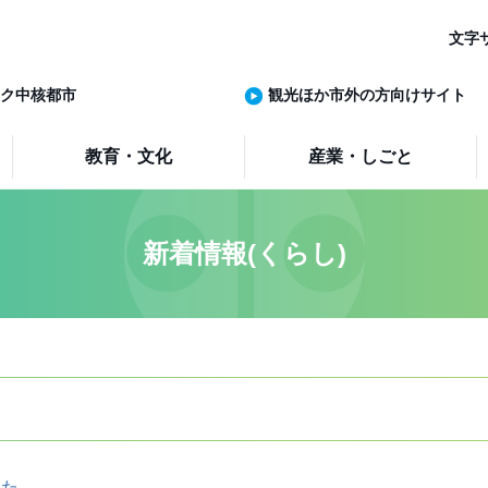
文字
ク中核都市
観光ほか市外の方向けサイト
教育・文化
産業・しごと
新着情報(くらし)
した