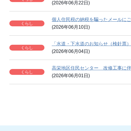
(2026年06月22日)
個人住民税の納税を騙ったメールに
くらし
(2026年06月10日)
「水道・下水道のお知らせ（検針票
くらし
(2026年06月04日)
高栄地区住民センター 改修工事に
くらし
(2026年06月01日)