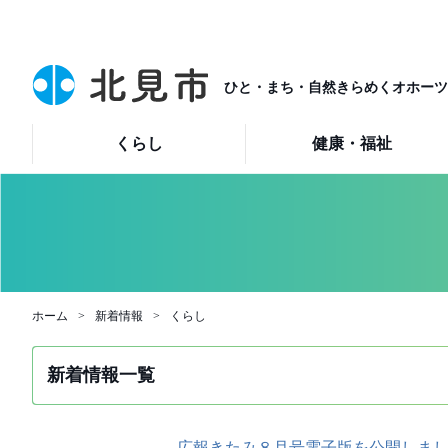
ひと・まち・自然きらめくオホーツ
くらし
健康・福祉
ホーム
新着情報
くらし
新着情報一覧
広報きたみ８月号電子版を公開しま