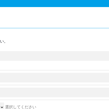
い。
選択してください