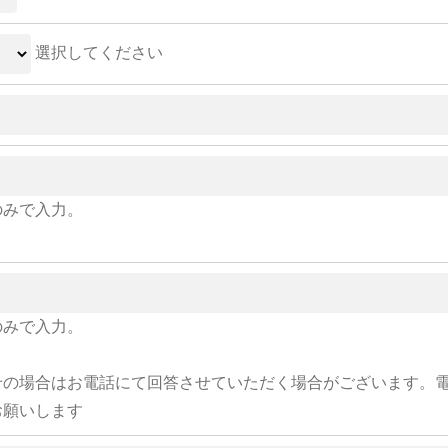
選択してください
のみで入力。
のみで入力。
せの場合はお電話にて回答させていただく場合がございます。
お願いします