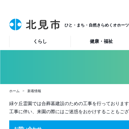
ひと・まち・自然きらめくオホーツ
くらし
健康・福祉
ホーム
新着情報
緑ケ丘霊園では合葬墓建設のための工事を行っております
工事に伴い、来園の際にはご迷惑をおかけすることもござ
お問い合わせ