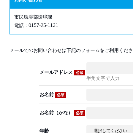
市民環境部環境課
電話：0157-25-1131
メールでのお問い合わせは下記のフォームをご利用くださ
メールアドレス
必須
半角文字で入力
お名前
必須
お名前（かな）
必須
年齢