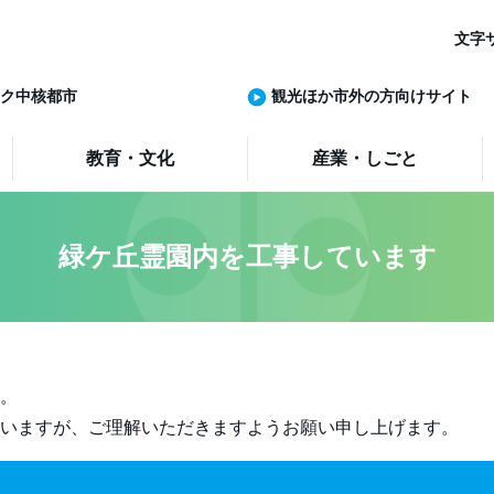
文字
ク中核都市
観光ほか市外の方向けサイト
教育・文化
産業・しごと
緑ケ丘霊園内を工事しています
。
いますが、ご理解いただきますようお願い申し上げます。