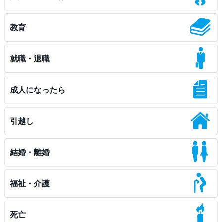
教育
就職・退職
成人になったら
引越し
結婚・離婚
福祉・介護
死亡