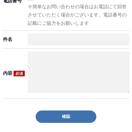
電話番号
※簡単なお問い合わせの場合はお電話にて回答
させていただく場合がございます。電話番号の
記載にご協力をお願いします
件名
内容
必須
確認