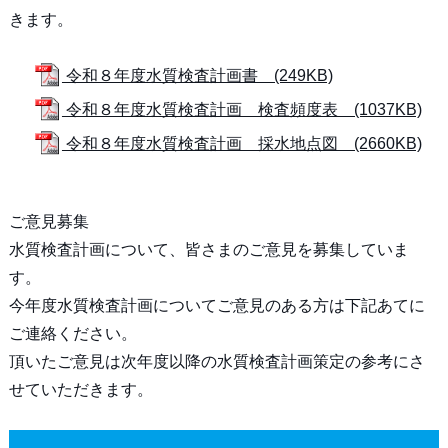
きます。
令和８年度水質検査計画書 (249KB)
令和８年度水質検査計画 検査頻度表 (1037KB)
令和８年度水質検査計画 採水地点図 (2660KB)
ご意見募集
水質検査計画について、皆さまのご意見を募集していま
す。
今年度水質検査計画についてご意見のある方は下記あてに
ご連絡ください。
頂いたご意見は次年度以降の水質検査計画策定の参考にさ
せていただきます。