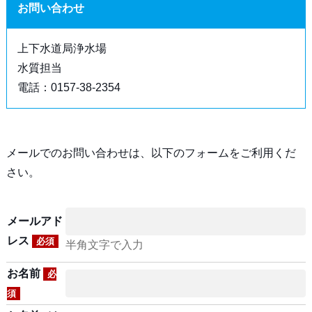
お問い合わせ
上下水道局浄水場
水質担当
電話：0157-38-2354
メールでのお問い合わせは、以下のフォームをご利用くだ
さい。
メールアド
レス
必須
半角文字で入力
お名前
必
須