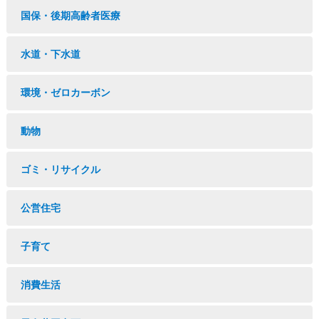
国保・後期高齢者医療
水道・下水道
環境・ゼロカーボン
動物
ゴミ・リサイクル
公営住宅
子育て
消費生活