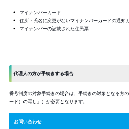
マイナンバーカード
住所・氏名に変更がないマイナンバーカードの通知
マイナンバーの記載された住民票
代理人の方が手続きする場合
番号制度の対象手続きの場合は、手続きの対象となる方の
ード）の写し」）が必要となります。
お問い合わせ