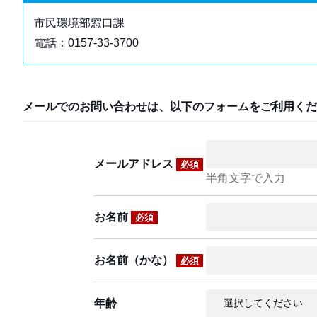
市民環境部窓口課
電話：0157-33-3700
メールでのお問い合わせは、以下のフォームをご利用くだ
メールアドレス
必須
半角文字で入力
お名前
必須
お名前（かな）
必須
年齢