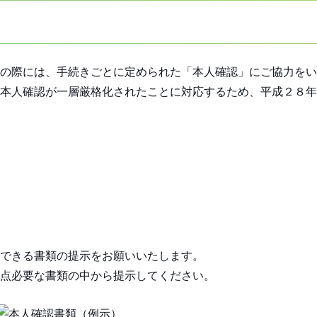
の際には、手続きごとに定められた「本人確認」にご協力をい
本人確認が一層厳格化されたことに対応するため、平成２８年
できる書類の提示をお願いいたします。
点必要な書類の中から提示してください。