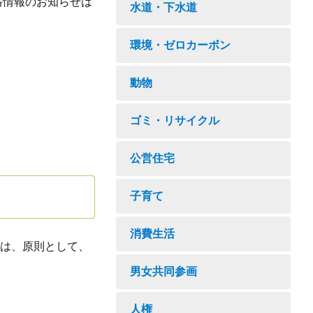
格情報のお知らせは
水道・下水道
環境・ゼロカーボン
動物
ゴミ・リサイクル
公営住宅
子育て
消費生活
は、原則として、
男女共同参画
人権