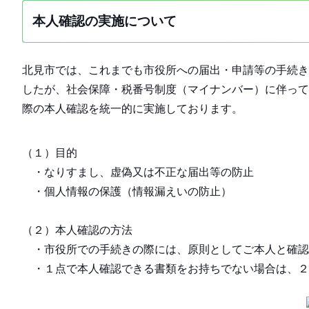
本人確認の実施について
北見市では、これまでも市役所への届出・申請等の手続き
したが、社会保障・税番号制度（マイナンバー）に伴って
際の本人確認を統一的に実施しております。
（１）目的
・なりすまし、虚偽又は不正な届出等の防止
・個人情報の保護（情報漏えいの防止）
（２）本人確認の方法
・市役所での手続きの際には、原則としてご本人と確認
・１点で本人確認できる書類をお持ちでない場合は、２