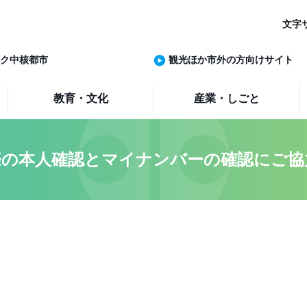
文字
ク中核都市
観光ほか市外の方向けサイト
教育・文化
産業・しごと
際の本人確認とマイナンバーの確認にご協