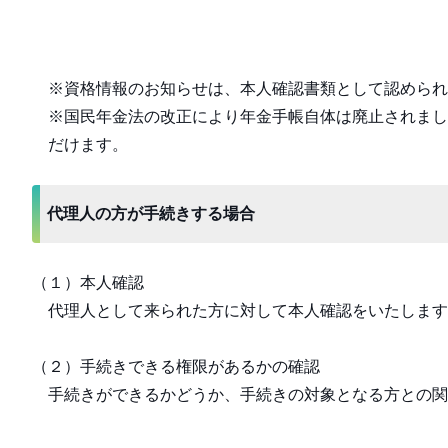
※資格情報のお知らせは、本人確認書類として認められ
※国民年金法の改正により年金手帳自体は廃止されまし
だけます。
代理人の方が手続きする場合
（１）本人確認
代理人として来られた方に対して本人確認をいたします
（２）手続きできる権限があるかの確認
手続きができるかどうか、手続きの対象となる方との関