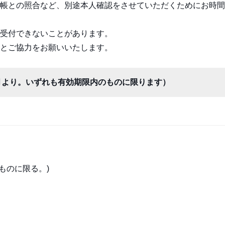
帳との照合など、別途本人確認をさせていただくためにお時間
受付できないことがあります。
とご協力をお願いいたします。
月より。いずれも有効期限内のものに限ります）
ものに限る。)