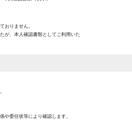
ておりません。
たが、本人確認書類としてご利用いた
。
係や委任状等により確認します。