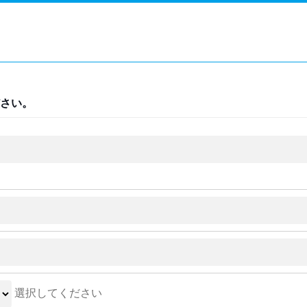
さい。
選択してください