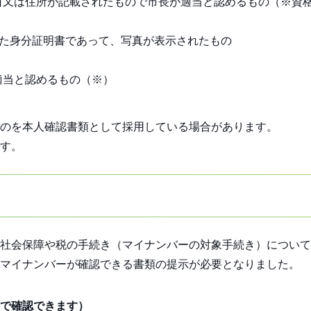
日又は住所が記載されたもので市長が適当と認めるもの（※資
した身分証明書であって、写真が表示されたもの
適当と認めるもの（※）
のを本人確認書類として採用している場合があります。
す。
社会保障や税の手続き（マイナンバーの対象手続き）について
マイナンバーが確認できる書類の提示が必要となりました。
で確認できます）