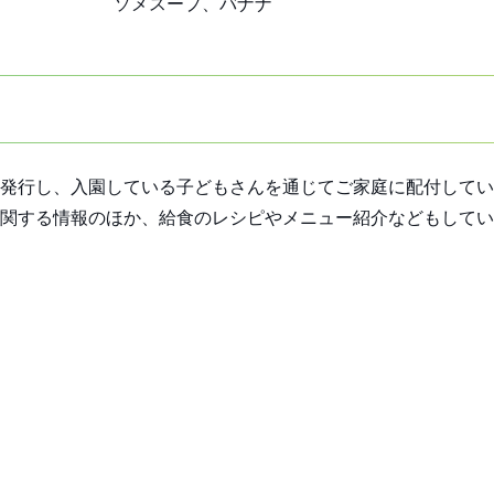
ソメスープ、バナナ
発行し、入園している子どもさんを通じてご家庭に配付してい
関する情報のほか、給食のレシピやメニュー紹介などもしてい