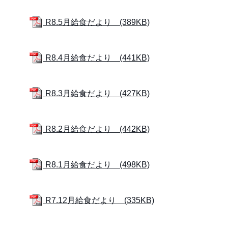
R8.5月給食だより (389KB)
R8.4月給食だより (441KB)
R8.3月給食だより (427KB)
R8.2月給食だより (442KB)
R8.1月給食だより (498KB)
R7.12月給食だより (335KB)