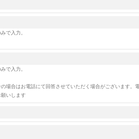
のみで入力。
のみで入力。
せの場合はお電話にて回答させていただく場合がございます。
お願いします