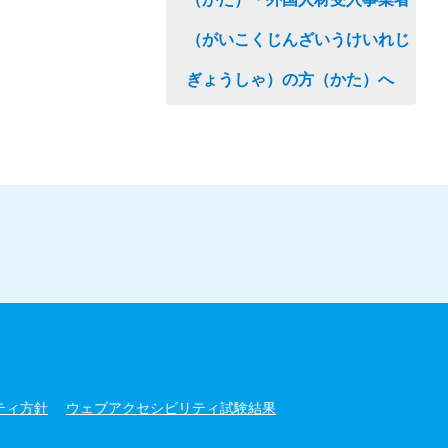
（がいこくじんざいうけいれじ
ぎょうしゃ）の方（かた）へ
ティ方針
ウェブアクセシビリティ試験結果