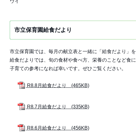
ウイ
市立保育園給食だより
市立保育園では、毎月の献立表と一緒に「給食だより」を
給食だよりでは、旬の食材や食べ方、栄養のことなど食に
子育ての参考になれば幸いです。ぜひご覧ください。
R8.8月給食だより (465KB)
R8.7月給食だより (335KB)
R8.6月給食だより (456KB)