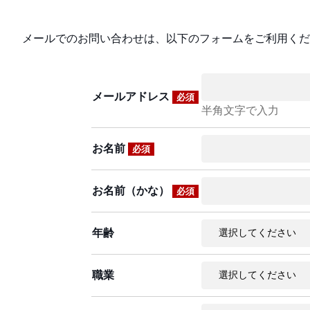
メールでのお問い合わせは、以下のフォームをご利用くだ
メールアドレス
必須
半角文字で入力
お名前
必須
お名前（かな）
必須
年齢
職業