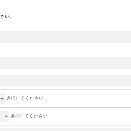
さい。
選択してください
選択してください