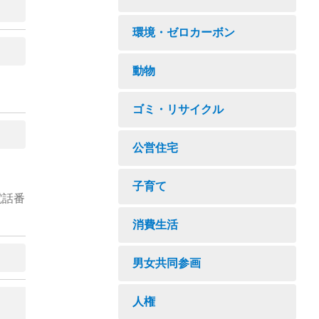
環境・ゼロカーボン
動物
ゴミ・リサイクル
公営住宅
子育て
電話番
消費生活
男女共同参画
人権