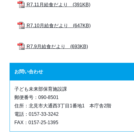
R7.11月給食だより (391KB)
R7.10月給食だより (647KB)
R7.9月給食だより (693KB)
お問い合わせ
子ども未来部保育施設課
郵便番号：090-8501
住所：北見市大通西3丁目1番地1 本庁舎2階
電話：0157-33-3242
FAX：0157-25-1395