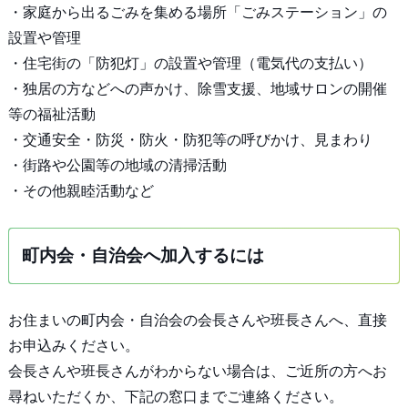
・家庭から出るごみを集める場所「ごみステーション」の
設置や管理
・住宅街の「防犯灯」の設置や管理（電気代の支払い）
・独居の方などへの声かけ、除雪支援、地域サロンの開催
等の福祉活動
・交通安全・防災・防火・防犯等の呼びかけ、見まわり
・街路や公園等の地域の清掃活動
・その他親睦活動など
町内会・自治会へ加入するには
お住まいの町内会・自治会の会長さんや班長さんへ、直接
お申込みください。
会長さんや班長さんがわからない場合は、ご近所の方へお
尋ねいただくか、下記の窓口までご連絡ください。