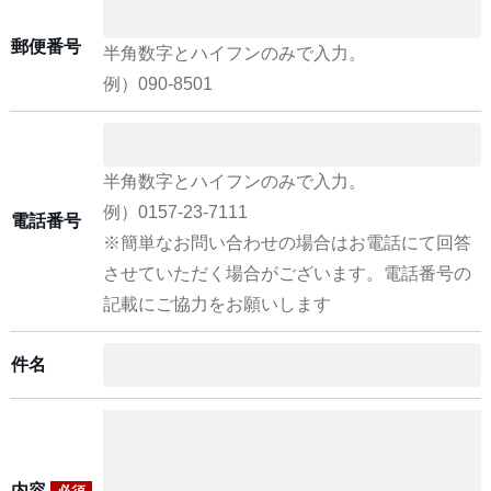
郵便番号
半角数字とハイフンのみで入力。
例）090-8501
半角数字とハイフンのみで入力。
例）0157-23-7111
電話番号
※簡単なお問い合わせの場合はお電話にて回答
させていただく場合がございます。電話番号の
記載にご協力をお願いします
件名
内容