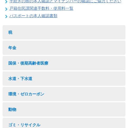
手続きの際の本人確認とマイナンバーの確認にご協力ください
戸籍住民課関連手数料・使用料一覧
パスポートの本人確認書類
税
年金
国保・後期高齢者医療
水道・下水道
環境・ゼロカーボン
動物
ゴミ・リサイクル