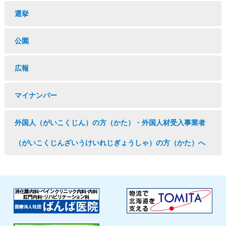
選挙
公園
広報
マイナンバー
外国人（がいこくじん）の方（かた）・外国人材受入事業者
（がいこくじんざいうけいれじぎょうしゃ）の方（かた）へ