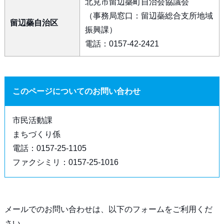
北見市留辺蘂町自治会協議会
（事務局窓口：留辺蘂総合支所地域
留辺蘂自治区
振興課）
電話：0157-42-2421
このページについてのお問い合わせ
市民活動課
まちづくり係
電話：0157-25-1105
ファクシミリ：0157-25-1016
メールでのお問い合わせは、以下のフォームをご利用くだ
さい。