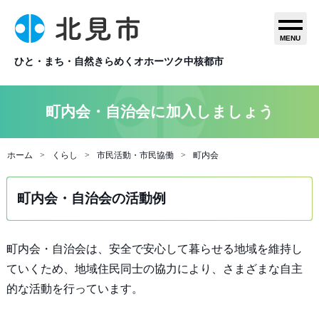
MENU
ひと・まち・自然きらめくオホーツク中核都市
町内会・自治会に加入しましょう
ホーム
くらし
市民活動・市民協働
町内会
町内会・自治会の活動例
町内会・自治会は、安全で安心して暮らせる地域を維持し
ていくため、地域住民同士の協力により、さまざまな自主
的な活動を行っています。